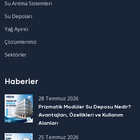
Su Arıtma Sistemleri
Su Depoları
Yağ Ayırıcı
Çözümlerimiz
Sektörler
Haberler
28 Temmuz 2026
Prizmatik Modüler Su Deposu Nedir?
Avantajları, Özellikleri ve Kullanım
Alanları
25 Temmuz 2026