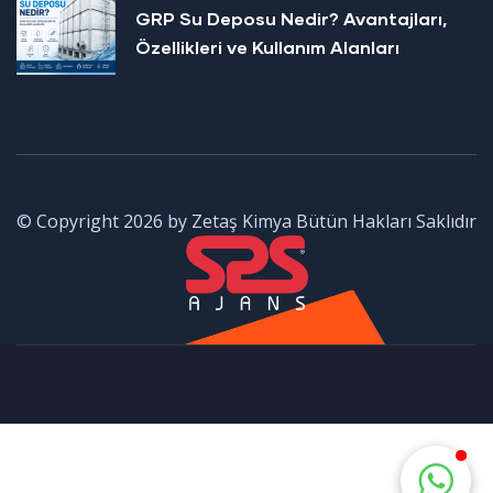
GRP Su Deposu Nedir? Avantajları,
Özellikleri ve Kullanım Alanları
© Copyright 2026 by Zetaş Kimya Bütün Hakları Saklıdır