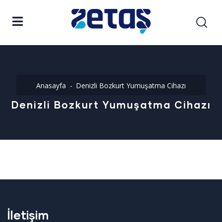
Anasayfa
Denizli Bozkurt Yumuşatma Cihazı
Denizli Bozkurt Yumuşatma Cihazı
İletişim