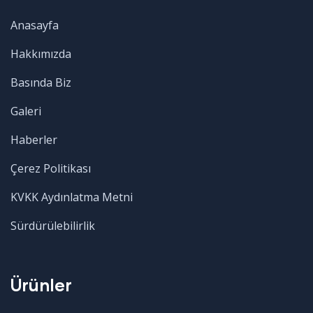
Anasayfa
Hakkımızda
Basında Biz
Galeri
Haberler
Çerez Politikası
KVKK Aydınlatma Metni
Sürdürülebilirlik
Ürünler