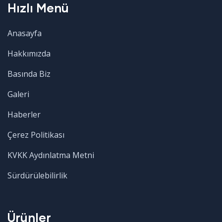
Hızlı Menü
Anasayfa
Hakkımızda
Basında Biz
Galeri
Haberler
Çerez Politikası
KVKK Aydınlatma Metni
Sürdürülebilirlik
Ürünler