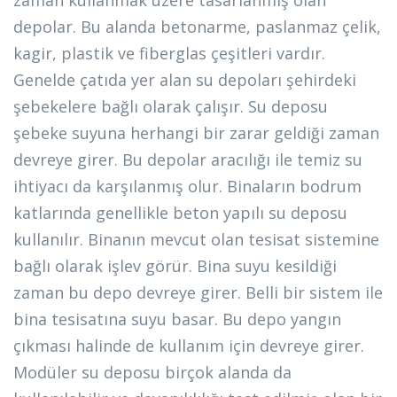
zaman kullanmak üzere tasarlanmış olan
depolar. Bu alanda betonarme, paslanmaz çelik,
kagir, plastik ve fiberglas çeşitleri vardır.
Genelde çatıda yer alan su depoları şehirdeki
şebekelere bağlı olarak çalışır. Su deposu
şebeke suyuna herhangi bir zarar geldiği zaman
devreye girer. Bu depolar aracılığı ile temiz su
ihtiyacı da karşılanmış olur. Binaların bodrum
katlarında genellikle beton yapılı su deposu
kullanılır. Binanın mevcut olan tesisat sistemine
bağlı olarak işlev görür. Bina suyu kesildiği
zaman bu depo devreye girer. Belli bir sistem ile
bina tesisatına suyu basar. Bu depo yangın
çıkması halinde de kullanım için devreye girer.
Modüler su deposu birçok alanda da