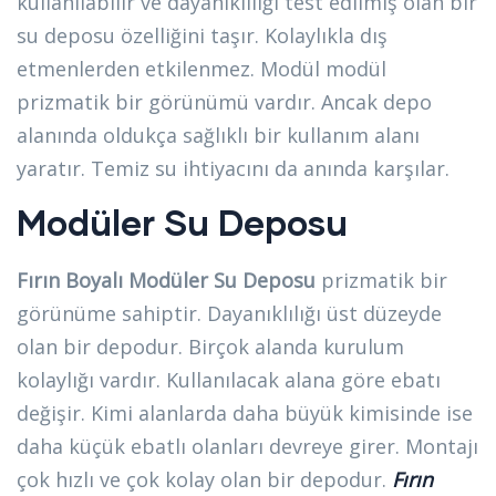
kullanılabilir ve dayanıklılığı test edilmiş olan bir
su deposu özelliğini taşır. Kolaylıkla dış
etmenlerden etkilenmez. Modül modül
prizmatik bir görünümü vardır. Ancak depo
alanında oldukça sağlıklı bir kullanım alanı
yaratır. Temiz su ihtiyacını da anında karşılar.
Modüler Su Deposu
Fırın Boyalı Modüler Su Deposu
prizmatik bir
görünüme sahiptir. Dayanıklılığı üst düzeyde
olan bir depodur. Birçok alanda kurulum
kolaylığı vardır. Kullanılacak alana göre ebatı
değişir. Kimi alanlarda daha büyük kimisinde ise
daha küçük ebatlı olanları devreye girer. Montajı
çok hızlı ve çok kolay olan bir depodur.
Fırın