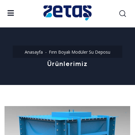
Anasayfa
Fırın Boyalı Modüler Su Deposu
Ürünlerimiz