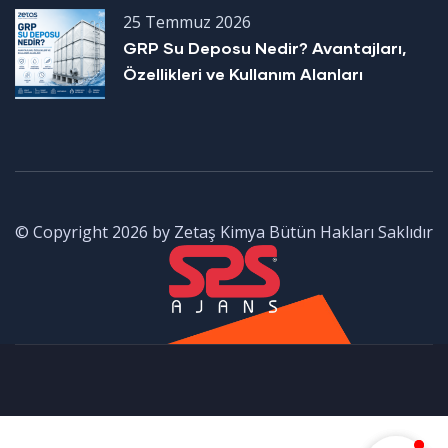
25 Temmuz 2026
GRP Su Deposu Nedir? Avantajları,
Özellikleri ve Kullanım Alanları
© Copyright 2026 by Zetaş Kimya Bütün Hakları Saklıdır