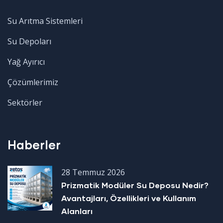
Su Arıtma Sistemleri
Su Depoları
Yağ Ayırıcı
Çözümlerimiz
Sektörler
Haberler
28 Temmuz 2026
Prizmatik Modüler Su Deposu Nedir?
Avantajları, Özellikleri ve Kullanım
Alanları