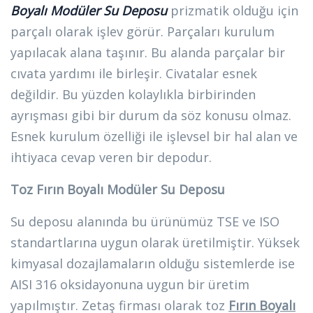
Boyalı Modüler Su Deposu
prizmatik olduğu için
parçalı olarak işlev görür. Parçaları kurulum
yapılacak alana taşınır. Bu alanda parçalar bir
cıvata yardımı ile birleşir. Civatalar esnek
değildir. Bu yüzden kolaylıkla birbirinden
ayrışması gibi bir durum da söz konusu olmaz.
Esnek kurulum özelliği ile işlevsel bir hal alan ve
ihtiyaca cevap veren bir depodur.
Toz Fırın Boyalı Modüler Su Deposu
Su deposu alanında bu ürünümüz TSE ve ISO
standartlarına uygun olarak üretilmiştir. Yüksek
kimyasal dozajlamaların olduğu sistemlerde ise
AISI 316 oksidayonuna uygun bir üretim
yapılmıştır. Zetaş firması olarak toz
Fırın Boyalı