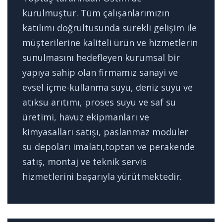
kurulmuştur. Tüm çalışanlarımızın
katılımı doğrultusunda sürekli gelişim ile
müşterilerine kaliteli ürün ve hizmetlerin
sunulmasını hedefleyen kurumsal bir
yapıya sahip olan firmamız sanayi ve
evsel içme-kullanma suyu, deniz suyu ve
atıksu arıtımı, proses suyu ve saf su
üretimi, havuz ekipmanları ve
kimyasalları satışı, paslanmaz modüler
su depoları imalatı,toptan ve perakende
satış, montaj ve teknik servis
hizmetlerini başarıyla yürütmektedir.