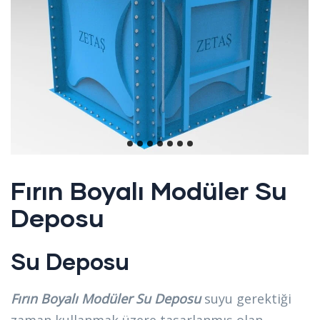
Fırın Boyalı Modüler Su
Deposu
Su Deposu
Fırın Boyalı Modüler Su Deposu
suyu gerektiği