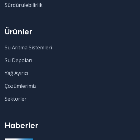
Sürdürülebilirlik
Ürünler
Su Arıtma Sistemleri
Su Depoları
Yağ Ayırıcı
Çözümlerimiz
Sektörler
Haberler