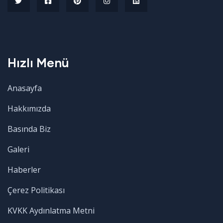
Hızlı Menü
Anasayfa
Hakkımızda
Basında Biz
Galeri
Haberler
Çerez Politikası
KVKK Aydınlatma Metni