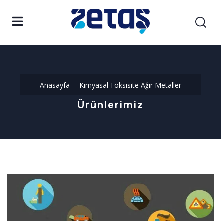
Anasayfa
Kimyasal Toksisite Ağır Metaller
Ürünlerimiz