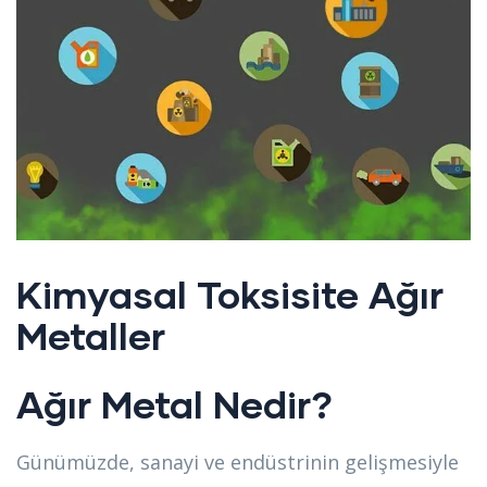
Kimyasal Toksisite Ağır
Metaller
Ağır Metal Nedir?
Günümüzde, sanayi ve endüstrinin gelişmesiyle