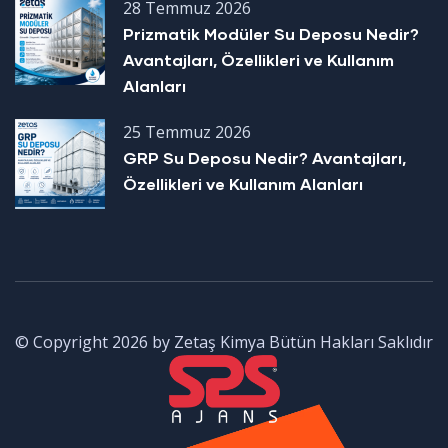
28 Temmuz 2026
Prizmatik Modüler Su Deposu Nedir?
Avantajları, Özellikleri ve Kullanım
Alanları
25 Temmuz 2026
GRP Su Deposu Nedir? Avantajları,
Özellikleri ve Kullanım Alanları
© Copyright 2026 by Zetaş Kimya Bütün Hakları Saklıdır