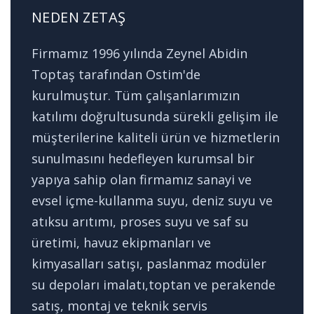
NEDEN ZETAŞ
Firmamız 1996 yılında Zeynel Abidin
Toptaş tarafından Ostim'de
kurulmuştur. Tüm çalışanlarımızın
katılımı doğrultusunda sürekli gelişim ile
müşterilerine kaliteli ürün ve hizmetlerin
sunulmasını hedefleyen kurumsal bir
yapıya sahip olan firmamız sanayi ve
evsel içme-kullanma suyu, deniz suyu ve
atıksu arıtımı, proses suyu ve saf su
üretimi, havuz ekipmanları ve
kimyasalları satışı, paslanmaz modüler
su depoları imalatı,toptan ve perakende
satış, montaj ve teknik servis