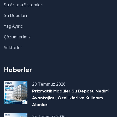
Su Arıtma Sistemleri
Su Depoları
Yağ Ayırıcı
Çözümlerimiz
Sektörler
Haberler
28 Temmuz 2026
Prizmatik Modüler Su Deposu Nedir?
Avantajları, Özellikleri ve Kullanım
Alanları
25 Temmuz 2026