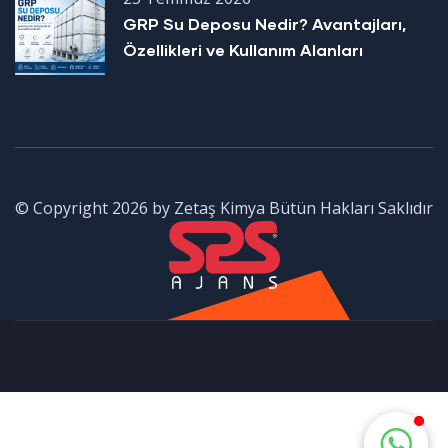
GRP Su Deposu Nedir? Avantajları,
Özellikleri ve Kullanım Alanları
© Copyright 2026 by Zetaş Kimya Bütün Hakları Saklıdır