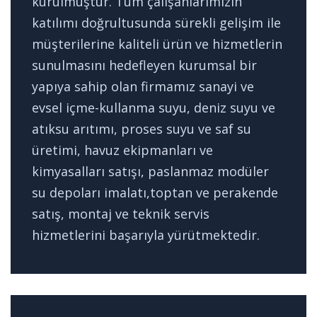
kurulmuştur. Tüm çalışanlarımızın
katılımı doğrultusunda sürekli gelişim ile
müşterilerine kaliteli ürün ve hizmetlerin
sunulmasını hedefleyen kurumsal bir
yapıya sahip olan firmamız sanayi ve
evsel içme-kullanma suyu, deniz suyu ve
atıksu arıtımı, proses suyu ve saf su
üretimi, havuz ekipmanları ve
kimyasalları satışı, paslanmaz modüler
su depoları imalatı,toptan ve perakende
satış, montaj ve teknik servis
hizmetlerini başarıyla yürütmektedir.