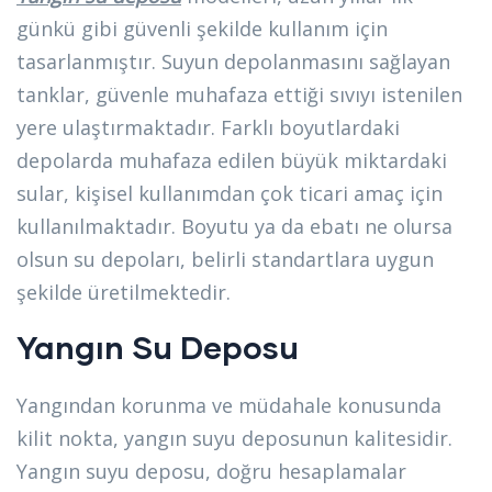
günkü gibi güvenli şekilde kullanım için
tasarlanmıştır. Suyun depolanmasını sağlayan
tanklar, güvenle muhafaza ettiği sıvıyı istenilen
yere ulaştırmaktadır. Farklı boyutlardaki
depolarda muhafaza edilen büyük miktardaki
sular, kişisel kullanımdan çok ticari amaç için
kullanılmaktadır. Boyutu ya da ebatı ne olursa
olsun su depoları, belirli standartlara uygun
şekilde üretilmektedir.
Yangın Su Deposu
Yangından korunma ve müdahale konusunda
kilit nokta, yangın suyu deposunun kalitesidir.
Yangın suyu deposu, doğru hesaplamalar