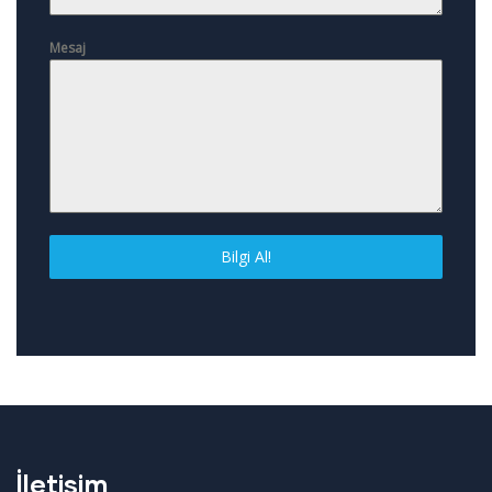
Mesaj
Bilgi Al!
İletişim