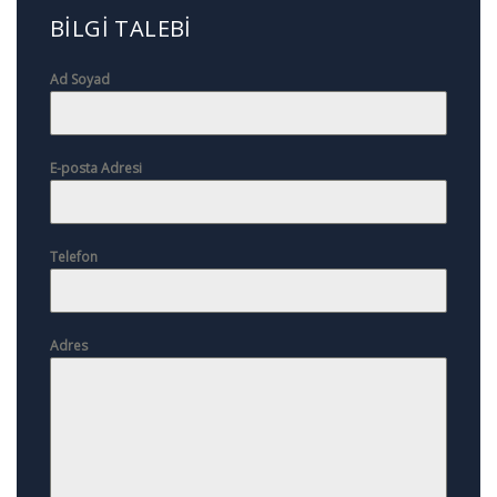
BILGI TALEBI
Ad Soyad
E-posta Adresi
Telefon
Adres