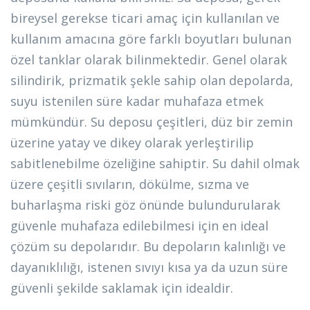
bireysel gerekse ticari amaç için kullanılan ve
kullanım amacına göre farklı boyutları bulunan
özel tanklar olarak bilinmektedir. Genel olarak
silindirik, prizmatik şekle sahip olan depolarda,
suyu istenilen süre kadar muhafaza etmek
mümkündür. Su deposu çeşitleri, düz bir zemin
üzerine yatay ve dikey olarak yerleştirilip
sabitlenebilme özeliğine sahiptir. Su dahil olmak
üzere çeşitli sıvıların, dökülme, sızma ve
buharlaşma riski göz önünde bulundurularak
güvenle muhafaza edilebilmesi için en ideal
çözüm su depolarıdır. Bu depoların kalınlığı ve
dayanıklılığı, istenen sıvıyı kısa ya da uzun süre
güvenli şekilde saklamak için idealdir.