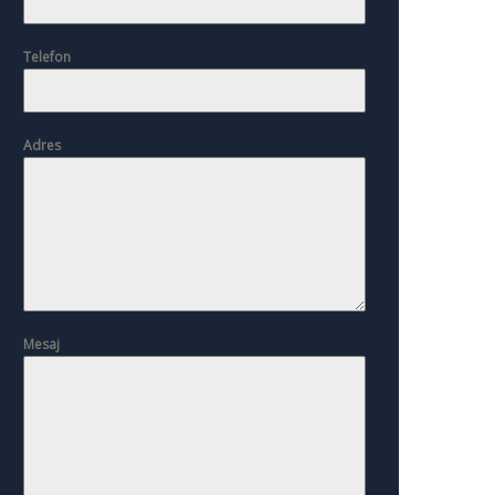
Telefon
Adres
Mesaj