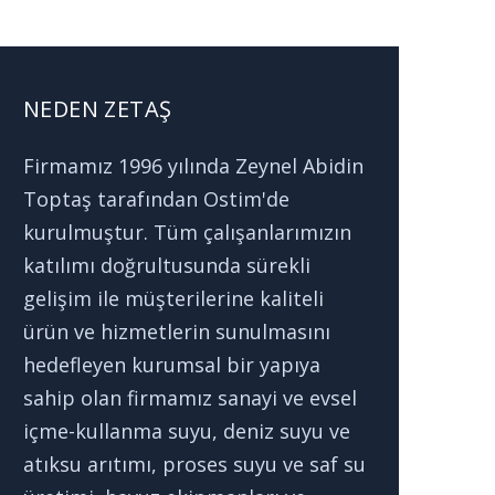
NEDEN ZETAŞ
Firmamız 1996 yılında Zeynel Abidin
Toptaş tarafından Ostim'de
kurulmuştur. Tüm çalışanlarımızın
katılımı doğrultusunda sürekli
gelişim ile müşterilerine kaliteli
ürün ve hizmetlerin sunulmasını
hedefleyen kurumsal bir yapıya
sahip olan firmamız sanayi ve evsel
içme-kullanma suyu, deniz suyu ve
atıksu arıtımı, proses suyu ve saf su