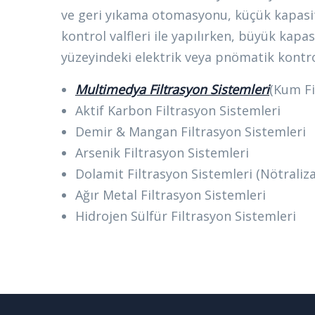
ve geri yıkama otomasyonu, küçük kapasi
kontrol valfleri ile yapılırken, büyük kap
yüzeyindeki elektrik veya pnömatik kontrollü
Multimedya Filtrasyon Sistemleri
(Kum Fi
Aktif Karbon Filtrasyon Sistemleri
Demir & Mangan Filtrasyon Sistemleri
Arsenik Filtrasyon Sistemleri
Dolamit Filtrasyon Sistemleri (Nötraliz
Ağır Metal Filtrasyon Sistemleri
Hidrojen Sülfür Filtrasyon Sistemleri