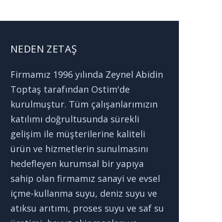
NEDEN ZETAŞ
Firmamız 1996 yılında Zeynel Abidin
Toptaş tarafından Ostim'de
kurulmuştur. Tüm çalışanlarımızın
katılımı doğrultusunda sürekli
gelişim ile müşterilerine kaliteli
ürün ve hizmetlerin sunulmasını
hedefleyen kurumsal bir yapıya
sahip olan firmamız sanayi ve evsel
içme-kullanma suyu, deniz suyu ve
atıksu arıtımı, proses suyu ve saf su