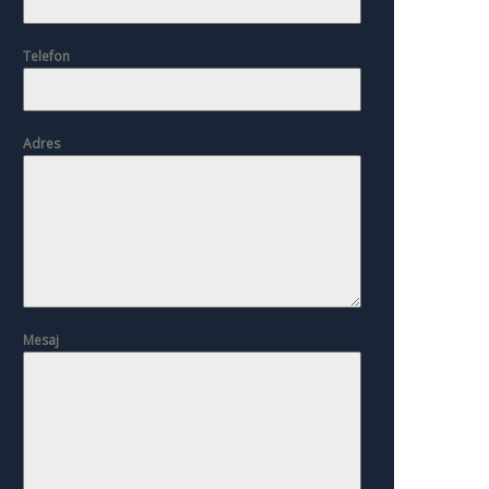
Telefon
Adres
Mesaj