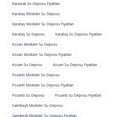
Karaisalı Su Deposu Fiyatları
Karataş Modüler Su Deposu
Karataş Modüler Su Deposu Fiyatları
Karataş Su Deposu
Karataş Su Deposu Fiyatları
Kozan Modüler Su Deposu
Kozan Modüler Su Deposu Fiyatları
Kozan Su Deposu
Kozan Su Deposu Fiyatları
Pozantı Modüler Su Deposu
Pozantı Modüler Su Deposu Fiyatları
Pozantı Su Deposu
Pozantı Su Deposu Fiyatları
Saimbeyli Modüler Su Deposu
Saimbeyli Modüler Su Deposu Fiyatları