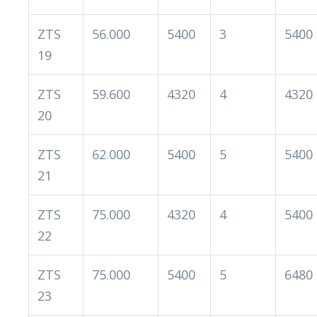
ZTS
56.000
5400
3
5400
19
ZTS
59.600
4320
4
4320
20
ZTS
62.000
5400
5
5400
21
ZTS
75.000
4320
4
5400
22
ZTS
75.000
5400
5
6480
23