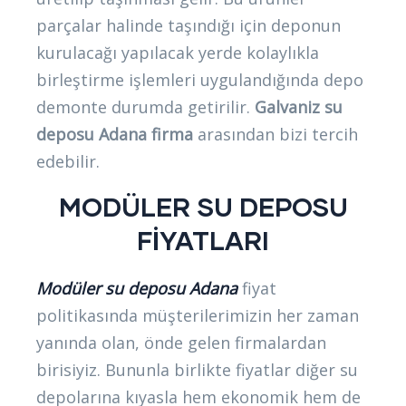
parçalar halinde taşındığı için deponun
kurulacağı yapılacak yerde kolaylıkla
birleştirme işlemleri uygulandığında depo
demonte durumda getirilir.
Galvaniz su
deposu Adana firma
arasından bizi tercih
edebilir.
MODÜLER SU DEPOSU
FİYATLARI
Modüler su deposu Adana
fiyat
politikasında müşterilerimizin her zaman
yanında olan, önde gelen firmalardan
birisiyiz. Bununla birlikte fiyatlar diğer su
depolarına kıyasla hem ekonomik hem de