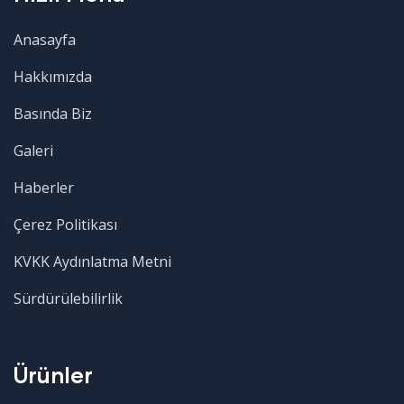
Anasayfa
Hakkımızda
Basında Biz
Galeri
Haberler
Çerez Politikası
KVKK Aydınlatma Metni
Sürdürülebilirlik
Ürünler