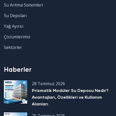
Su Arıtma Sistemleri
Su Depoları
Yağ Ayırıcı
Çözümlerimiz
Sektörler
Haberler
28 Temmuz 2026
Prizmatik Modüler Su Deposu Nedir?
Avantajları, Özellikleri ve Kullanım
Alanları
25 Temmuz 2026