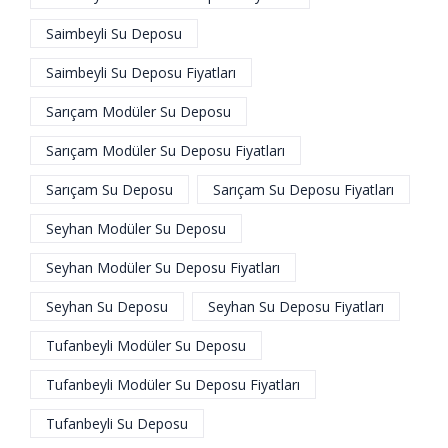
Saimbeyli Su Deposu
Saimbeyli Su Deposu Fiyatları
Sarıçam Modüler Su Deposu
Sarıçam Modüler Su Deposu Fiyatları
Sarıçam Su Deposu
Sarıçam Su Deposu Fiyatları
Seyhan Modüler Su Deposu
Seyhan Modüler Su Deposu Fiyatları
Seyhan Su Deposu
Seyhan Su Deposu Fiyatları
Tufanbeyli Modüler Su Deposu
Tufanbeyli Modüler Su Deposu Fiyatları
Tufanbeyli Su Deposu