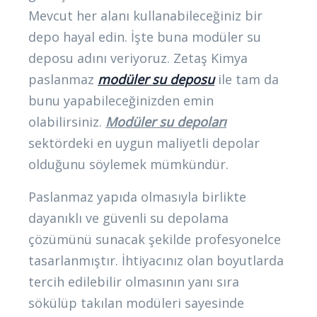
Mevcut her alanı kullanabileceğiniz bir
depo hayal edin. İşte buna modüler su
deposu adını veriyoruz. Zetaş Kimya
paslanmaz
modüler su deposu
ile tam da
bunu yapabileceğinizden emin
olabilirsiniz.
Modüler su depoları
sektördeki en uygun maliyetli depolar
olduğunu söylemek mümkündür.
Paslanmaz yapıda olmasıyla birlikte
dayanıklı ve güvenli su depolama
çözümünü sunacak şekilde profesyonelce
tasarlanmıştır. İhtiyacınız olan boyutlarda
tercih edilebilir olmasının yanı sıra
sökülüp takılan modüleri sayesinde