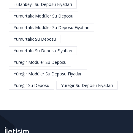
Tufanbeyli Su Deposu Fiyatları
Yumurtalık Modüler Su Deposu
Yumurtalık Modüler Su Deposu Fiyatları
Yumurtalık Su Deposu
Yumurtalık Su Deposu Fiyatları
Yüreğir Modüler Su Deposu
Yüreğir Modüler Su Deposu Fiyatları
Yüreğir Su Deposu
Yüreğir Su Deposu Fiyatları
İletişim