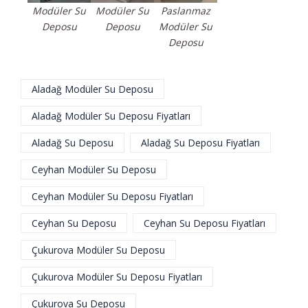
Modüler Su
Modüler Su
Paslanmaz
Deposu
Deposu
Modüler Su
Deposu
Aladağ Modüler Su Deposu
Aladağ Modüler Su Deposu Fiyatları
Aladağ Su Deposu
Aladağ Su Deposu Fiyatları
Ceyhan Modüler Su Deposu
Ceyhan Modüler Su Deposu Fiyatları
Ceyhan Su Deposu
Ceyhan Su Deposu Fiyatları
Çukurova Modüler Su Deposu
Çukurova Modüler Su Deposu Fiyatları
Çukurova Su Deposu