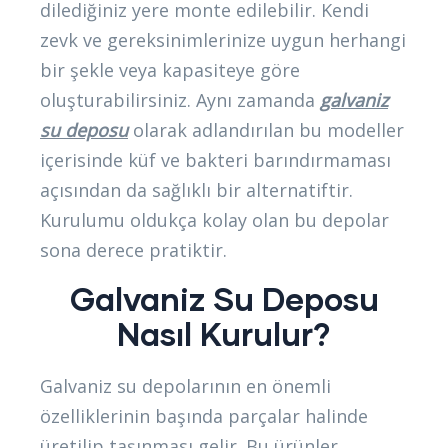
dilediğiniz yere monte edilebilir. Kendi
zevk ve gereksinimlerinize uygun herhangi
bir şekle veya kapasiteye göre
oluşturabilirsiniz. Aynı zamanda
galvaniz
su deposu
olarak adlandırılan bu modeller
içerisinde küf ve bakteri barındırmaması
açısından da sağlıklı bir alternatiftir.
Kurulumu oldukça kolay olan bu depolar
sona derece pratiktir.
Galvaniz Su Deposu
Nasıl Kurulur?
Galvaniz su depolarının en önemli
özelliklerinin başında parçalar halinde
üretilip taşınması gelir. Bu ürünler