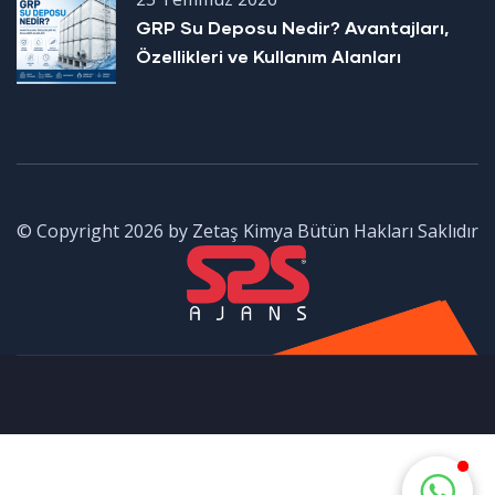
GRP Su Deposu Nedir? Avantajları,
Özellikleri ve Kullanım Alanları
© Copyright 2026 by Zetaş Kimya Bütün Hakları Saklıdır