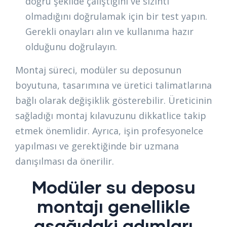
doğru şekilde çalıştığını ve sızıntı
olmadığını doğrulamak için bir test yapın.
Gerekli onayları alın ve kullanıma hazır
olduğunu doğrulayın.
Montaj süreci, modüler su deposunun
boyutuna, tasarımına ve üretici talimatlarına
bağlı olarak değişiklik gösterebilir. Üreticinin
sağladığı montaj kılavuzunu dikkatlice takip
etmek önemlidir. Ayrıca, işin profesyonelce
yapılması ve gerektiğinde bir uzmana
danışılması da önerilir.
Modüler su deposu
montajı genellikle
aşağıdaki adımları