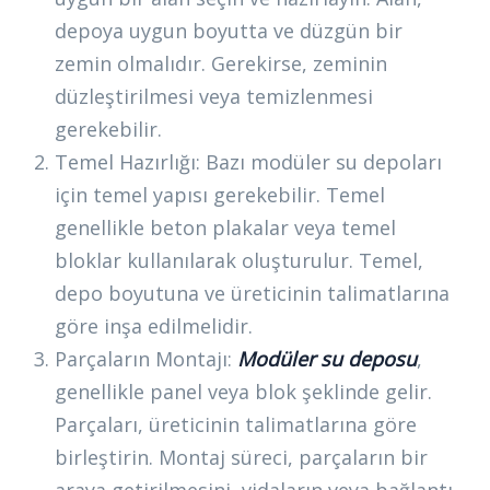
depoya uygun boyutta ve düzgün bir
zemin olmalıdır. Gerekirse, zeminin
düzleştirilmesi veya temizlenmesi
gerekebilir.
Temel Hazırlığı: Bazı modüler su depoları
için temel yapısı gerekebilir. Temel
genellikle beton plakalar veya temel
bloklar kullanılarak oluşturulur. Temel,
depo boyutuna ve üreticinin talimatlarına
göre inşa edilmelidir.
Parçaların Montajı:
Modüler su deposu
,
genellikle panel veya blok şeklinde gelir.
Parçaları, üreticinin talimatlarına göre
birleştirin. Montaj süreci, parçaların bir