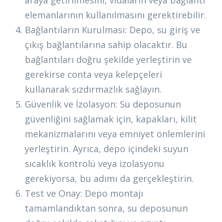
araya getirilmesini, vidaların veya bağlantı
elemanlarının kullanılmasını gerektirebilir.
Bağlantıların Kurulması: Depo, su giriş ve
çıkış bağlantılarına sahip olacaktır. Bu
bağlantıları doğru şekilde yerleştirin ve
gerekirse conta veya kelepçeleri
kullanarak sızdırmazlık sağlayın.
Güvenlik ve İzolasyon: Su deposunun
güvenliğini sağlamak için, kapakları, kilit
mekanizmalarını veya emniyet önlemlerini
yerleştirin. Ayrıca, depo içindeki suyun
sıcaklık kontrolü veya izolasyonu
gerekiyorsa, bu adımı da gerçekleştirin.
Test ve Onay: Depo montajı
tamamlandıktan sonra, su deposunun