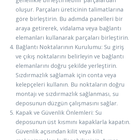
genellikle birleştirilebilir parçalardan
oluşur. Parçaları üreticinin talimatlarına
göre birleştirin. Bu adımda panelleri bir
araya getirerek, vidalama veya bağlantı
elemanları kullanarak parçaları birleştirin.
Bağlantı Noktalarının Kurulumu: Su giriş
ve çıkış noktalarını belirleyin ve bağlantı
elemanlarını doğru şekilde yerleştirin.
Sızdırmazlık sağlamak için conta veya
kelepçeleri kullanın. Bu noktaların doğru
montajı ve sızdırmazlık sağlanması, su
deposunun düzgün çalışmasını sağlar.
Kapak ve Güvenlik Önlemleri: Su
deposunun üst kısmını kapaklarla kapatın.
Güvenlik açısından kilit veya kilit