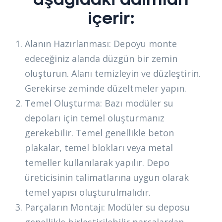
içerir:
Alanın Hazırlanması: Depoyu monte
edeceğiniz alanda düzgün bir zemin
oluşturun. Alanı temizleyin ve düzleştirin.
Gerekirse zeminde düzeltmeler yapın.
Temel Oluşturma: Bazı modüler su
depoları için temel oluşturmanız
gerekebilir. Temel genellikle beton
plakalar, temel blokları veya metal
temeller kullanılarak yapılır. Depo
üreticisinin talimatlarına uygun olarak
temel yapısı oluşturulmalıdır.
Parçaların Montajı: Modüler su deposu