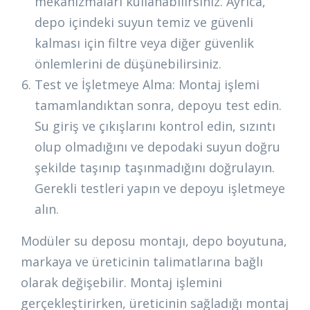
mekanizmaları kullanabilirsiniz. Ayrıca,
depo içindeki suyun temiz ve güvenli
kalması için filtre veya diğer güvenlik
önlemlerini de düşünebilirsiniz.
Test ve İşletmeye Alma: Montaj işlemi
tamamlandıktan sonra, depoyu test edin.
Su giriş ve çıkışlarını kontrol edin, sızıntı
olup olmadığını ve depodaki suyun doğru
şekilde taşınıp taşınmadığını doğrulayın.
Gerekli testleri yapın ve depoyu işletmeye
alın.
Modüler su deposu montajı, depo boyutuna,
markaya ve üreticinin talimatlarına bağlı
olarak değişebilir. Montaj işlemini
gerçekleştirirken, üreticinin sağladığı montaj