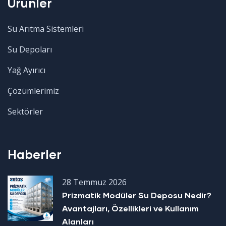
Ürünler
Su Arıtma Sistemleri
Su Depoları
Yağ Ayırıcı
Çözümlerimiz
Sektörler
Haberler
28 Temmuz 2026
Prizmatik Modüler Su Deposu Nedir?
Avantajları, Özellikleri ve Kullanım
Alanları