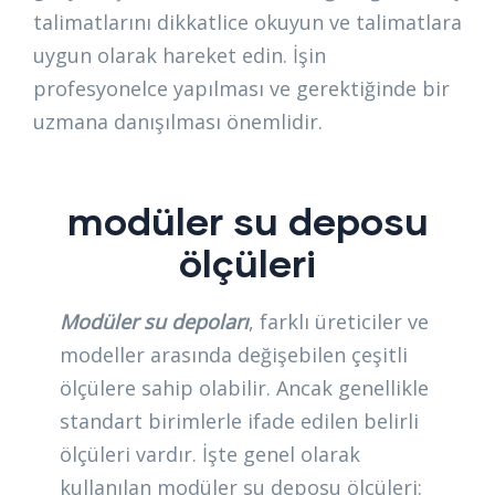
talimatlarını dikkatlice okuyun ve talimatlara
uygun olarak hareket edin. İşin
profesyonelce yapılması ve gerektiğinde bir
uzmana danışılması önemlidir.
modüler su deposu
ölçüleri
Modüler su depoları
, farklı üreticiler ve
modeller arasında değişebilen çeşitli
ölçülere sahip olabilir. Ancak genellikle
standart birimlerle ifade edilen belirli
ölçüleri vardır. İşte genel olarak
kullanılan modüler su deposu ölçüleri: