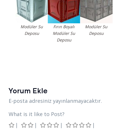
Modüler Su
Fırın Boyalı
Modüler Su
Deposu
Modüler Su
Deposu
Deposu
Yorum Ekle
E-posta adresiniz yayınlanmayacaktır.
What is it like to Post?