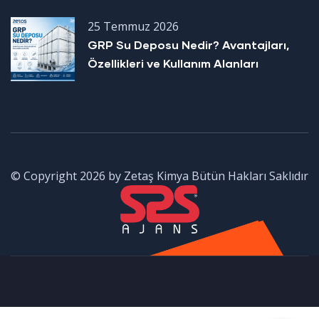
25 Temmuz 2026
GRP Su Deposu Nedir? Avantajları,
Özellikleri ve Kullanım Alanları
© Copyright 2026 by Zetaş Kimya Bütün Hakları Saklıdır