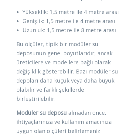
Yükseklik: 1,5 metre ile 4 metre arası
Genişlik: 1,5 metre ile 4 metre arası
Uzunluk: 1,5 metre ile 8 metre arası
Bu ölçüler, tipik bir modüler su
deposunun genel boyutlarıdır, ancak
üreticilere ve modellere bağlı olarak
değişiklik gösterebilir. Bazı modüler su
depoları daha küçük veya daha büyük
olabilir ve farklı şekillerde
birleştirilebilir.
Modüler su deposu
almadan önce,
ihtiyaçlarınıza ve kullanım amacınıza
uygun olan ölçüleri belirlemeniz