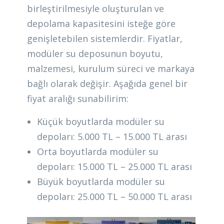
birleştirilmesiyle oluşturulan ve
depolama kapasitesini isteğe göre
genişletebilen sistemlerdir. Fiyatlar,
modüler su deposunun boyutu,
malzemesi, kurulum süreci ve markaya
bağlı olarak değişir. Aşağıda genel bir
fiyat aralığı sunabilirim:
Küçük boyutlarda modüler su
depoları: 5.000 TL – 15.000 TL arası
Orta boyutlarda modüler su
depoları: 15.000 TL – 25.000 TL arası
Büyük boyutlarda modüler su
depoları: 25.000 TL – 50.000 TL arası