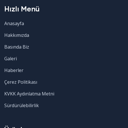
Hızlı Menü
Anasayfa
Hakkımızda
Basında Biz
Galeri
Haberler
Çerez Politikası
KVKK Aydınlatma Metni
Sürdürülebilirlik