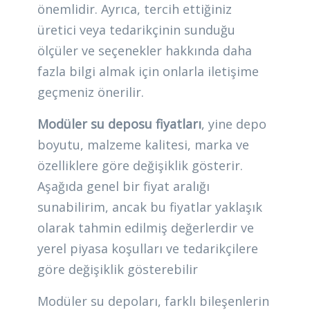
önemlidir. Ayrıca, tercih ettiğiniz
üretici veya tedarikçinin sunduğu
ölçüler ve seçenekler hakkında daha
fazla bilgi almak için onlarla iletişime
geçmeniz önerilir.
Modüler su deposu fiyatları
, yine depo
boyutu, malzeme kalitesi, marka ve
özelliklere göre değişiklik gösterir.
Aşağıda genel bir fiyat aralığı
sunabilirim, ancak bu fiyatlar yaklaşık
olarak tahmin edilmiş değerlerdir ve
yerel piyasa koşulları ve tedarikçilere
göre değişiklik gösterebilir
Modüler su depoları, farklı bileşenlerin