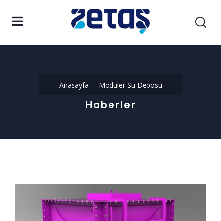
Anasayfa
Modüler Su Deposu
Haberler