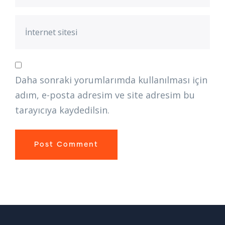
Daha sonraki yorumlarımda kullanılması için
adım, e-posta adresim ve site adresim bu
tarayıcıya kaydedilsin.