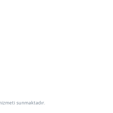
hizmeti sunmaktadır.