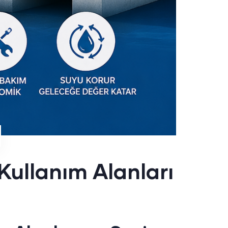
Kullanım Alanları