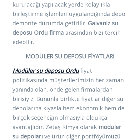
kurulacağı yapılacak yerde kolaylıkla
birleştirme işlemleri uygulandığında depo
demonte durumda getirilir.
Galvaniz su
deposu Ordu firma
arasından bizi tercih
edebilir.
MODÜLER SU DEPOSU FİYATLARI
Modüler su deposu Ordu
fiyat
politikasında müşterilerimizin her zaman
yanında olan, önde gelen firmalardan
birisiyiz. Bununla birlikte fiyatlar diğer su
depolarına kıyasla hem ekonomik hem de
birçok seçeneğin olmasıyla oldukça
avantajlıdır. Zetaş Kimya olarak
modüler
su depoları
ve ürün diğer portföyümüzü