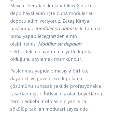
Mevcut her alanı kullanabileceğiniz bir
depo hayal edin. İşte buna modüler su
deposu adını veriyoruz. Zetaş Kimya
paslanmaz
modüler su deposu
ile tam da
bunu yapabileceğinizden emin
olabilirsiniz.
Modüler su depoları
sektördeki en uygun maliyetli depolar
olduğunu söylemek mümkündür.
Paslanmaz yapıda olmasıyla birlikte
dayanıklı ve güvenli su depolama
çözümünü sunacak şekilde profesyonelce
tasarlanmıştır. İhtiyacınız olan boyutlarda
tercih edilebilir olmasının yanı sıra
sökülüp takılan modüleri sayesinde