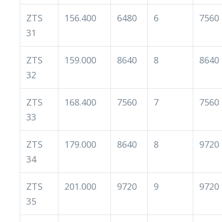
ZTS
156.400
6480
6
7560
31
ZTS
159.000
8640
8
8640
32
ZTS
168.400
7560
7
7560
33
ZTS
179.000
8640
8
9720
34
ZTS
201.000
9720
9
9720
35