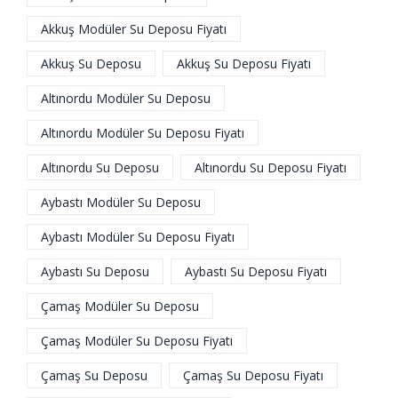
Akkuş Modüler Su Deposu Fiyatı
Akkuş Su Deposu
Akkuş Su Deposu Fiyatı
Altınordu Modüler Su Deposu
Altınordu Modüler Su Deposu Fiyatı
Altınordu Su Deposu
Altınordu Su Deposu Fiyatı
Aybastı Modüler Su Deposu
Aybastı Modüler Su Deposu Fiyatı
Aybastı Su Deposu
Aybastı Su Deposu Fiyatı
Çamaş Modüler Su Deposu
Çamaş Modüler Su Deposu Fiyatı
Çamaş Su Deposu
Çamaş Su Deposu Fiyatı