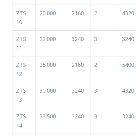
ZTS
20.000
2160
2
4320
10
ZTS
22.000
3240
3
3240
11
ZTS
25.000
2160
2
5400
12
ZTS
30.000
3240
3
4320
13
ZTS
33.500
3240
3
3240
14