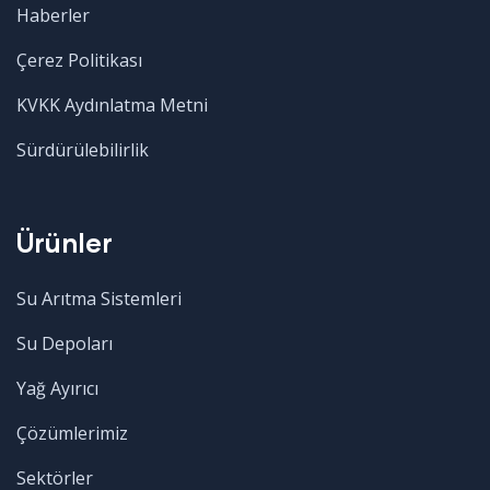
Haberler
Çerez Politikası
KVKK Aydınlatma Metni
Sürdürülebilirlik
Ürünler
Su Arıtma Sistemleri
Su Depoları
Yağ Ayırıcı
Çözümlerimiz
Sektörler