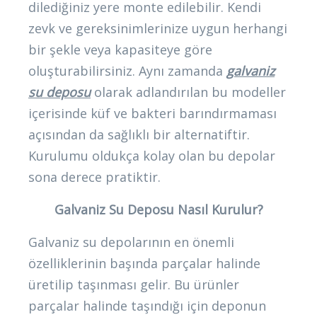
dilediğiniz yere monte edilebilir. Kendi
zevk ve gereksinimlerinize uygun herhangi
bir şekle veya kapasiteye göre
oluşturabilirsiniz. Aynı zamanda
galvaniz
su deposu
olarak adlandırılan bu modeller
içerisinde küf ve bakteri barındırmaması
açısından da sağlıklı bir alternatiftir.
Kurulumu oldukça kolay olan bu depolar
sona derece pratiktir.
Galvaniz Su Deposu Nasıl Kurulur?
Galvaniz su depolarının en önemli
özelliklerinin başında parçalar halinde
üretilip taşınması gelir. Bu ürünler
parçalar halinde taşındığı için deponun