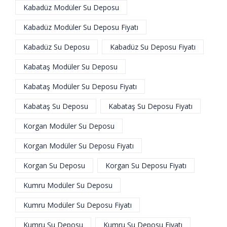
Kabadüz Modüler Su Deposu
Kabadüz Modüler Su Deposu Fiyatı
Kabadüz Su Deposu
Kabadüz Su Deposu Fiyatı
Kabataş Modüler Su Deposu
Kabataş Modüler Su Deposu Fiyatı
Kabataş Su Deposu
Kabataş Su Deposu Fiyatı
Korgan Modüler Su Deposu
Korgan Modüler Su Deposu Fiyatı
Korgan Su Deposu
Korgan Su Deposu Fiyatı
Kumru Modüler Su Deposu
Kumru Modüler Su Deposu Fiyatı
Kumru Su Deposu
Kumru Su Deposu Fiyatı