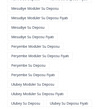
Mesudiye Modüler Su Deposu
Mesudiye Modüler Su Deposu Fiyatı
Mesudiye Su Deposu
Mesudiye Su Deposu Fiyatı
Perşembe Modüler Su Deposu
Perşembe Modüler Su Deposu Fiyatı
Perşembe Su Deposu
Perşembe Su Deposu Fiyatı
Ulubey Modüler Su Deposu
Ulubey Modüler Su Deposu Fiyatı
Ulubey Su Deposu
Ulubey Su Deposu Fiyatı