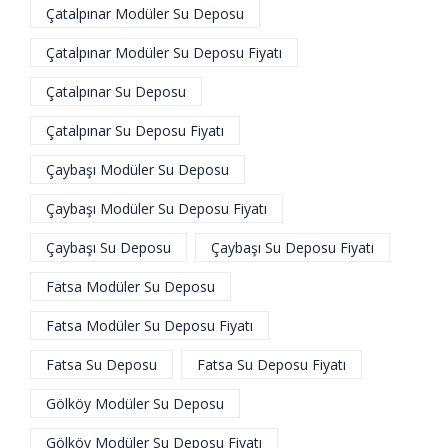
Çatalpınar Modüler Su Deposu
Çatalpınar Modüler Su Deposu Fiyatı
Çatalpınar Su Deposu
Çatalpınar Su Deposu Fiyatı
Çaybaşı Modüler Su Deposu
Çaybaşı Modüler Su Deposu Fiyatı
Çaybaşı Su Deposu
Çaybaşı Su Deposu Fiyatı
Fatsa Modüler Su Deposu
Fatsa Modüler Su Deposu Fiyatı
Fatsa Su Deposu
Fatsa Su Deposu Fiyatı
Gölköy Modüler Su Deposu
Gölköy Modüler Su Deposu Fiyatı