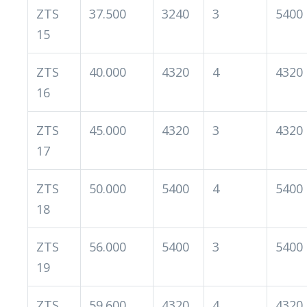
ZTS
37.500
3240
3
5400
15
ZTS
40.000
4320
4
4320
16
ZTS
45.000
4320
3
4320
17
ZTS
50.000
5400
4
5400
18
ZTS
56.000
5400
3
5400
19
ZTS
59.600
4320
4
4320