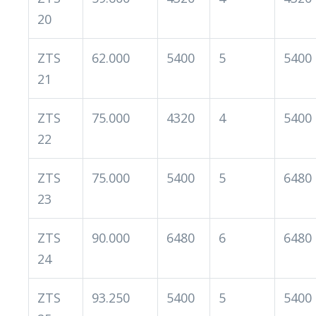
20
ZTS
62.000
5400
5
5400
21
ZTS
75.000
4320
4
5400
22
ZTS
75.000
5400
5
6480
23
ZTS
90.000
6480
6
6480
24
ZTS
93.250
5400
5
5400