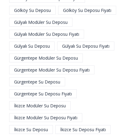
Gölköy Su Deposu
Gölköy Su Deposu Fiyatı
Gülyalı Modüler Su Deposu
Gülyalı Modüler Su Deposu Fiyatı
Gülyalı Su Deposu
Gülyalı Su Deposu Fiyatı
Gürgentepe Modüler Su Deposu
Gürgentepe Modüler Su Deposu Fiyatı
Gürgentepe Su Deposu
Gürgentepe Su Deposu Fiyatı
İkizce Modüler Su Deposu
İkizce Modüler Su Deposu Fiyatı
İkizce Su Deposu
İkizce Su Deposu Fiyatı