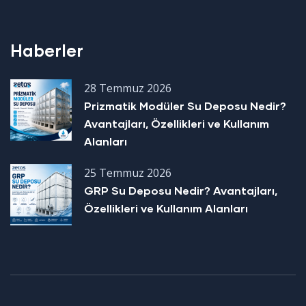
Haberler
28 Temmuz 2026
Prizmatik Modüler Su Deposu Nedir?
Avantajları, Özellikleri ve Kullanım
Alanları
25 Temmuz 2026
GRP Su Deposu Nedir? Avantajları,
Özellikleri ve Kullanım Alanları