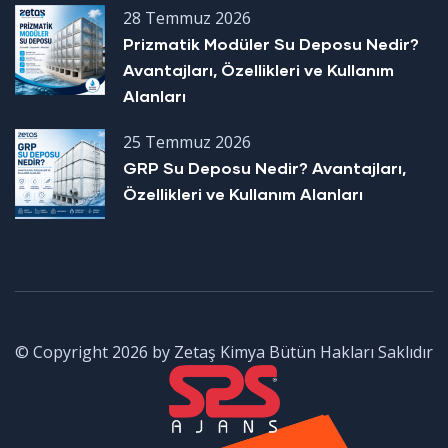
28 Temmuz 2026
Prizmatik Modüler Su Deposu Nedir?
Avantajları, Özellikleri ve Kullanım
Alanları
25 Temmuz 2026
GRP Su Deposu Nedir? Avantajları,
Özellikleri ve Kullanım Alanları
© Copyright 2026 by Zetaş Kimya Bütün Hakları Saklıdır