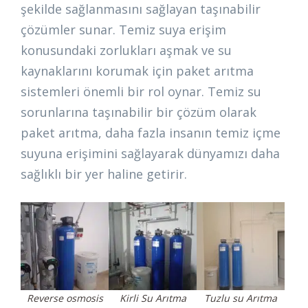
şekilde sağlanmasını sağlayan taşınabilir
çözümler sunar. Temiz suya erişim
konusundaki zorlukları aşmak ve su
kaynaklarını korumak için paket arıtma
sistemleri önemli bir rol oynar. Temiz su
sorunlarına taşınabilir bir çözüm olarak
paket arıtma, daha fazla insanın temiz içme
suyuna erişimini sağlayarak dünyamızı daha
sağlıklı bir yer haline getirir.
Reverse osmosis
Kirli Su Arıtma
Tuzlu su Arıtma