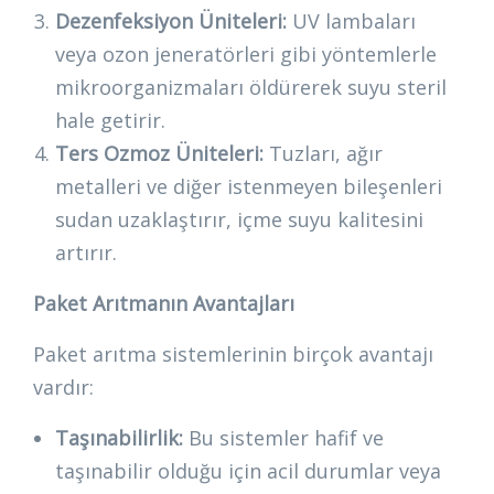
Dezenfeksiyon Üniteleri:
UV lambaları
veya ozon jeneratörleri gibi yöntemlerle
mikroorganizmaları öldürerek suyu steril
hale getirir.
Ters Ozmoz Üniteleri:
Tuzları, ağır
metalleri ve diğer istenmeyen bileşenleri
sudan uzaklaştırır, içme suyu kalitesini
artırır.
Paket Arıtmanın Avantajları
Paket arıtma sistemlerinin birçok avantajı
vardır:
Taşınabilirlik:
Bu sistemler hafif ve
taşınabilir olduğu için acil durumlar veya