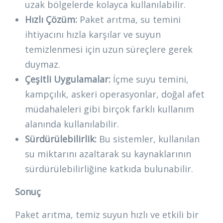
uzak bölgelerde kolayca kullanılabilir.
Hızlı Çözüm:
Paket arıtma, su temini
ihtiyacını hızla karşılar ve suyun
temizlenmesi için uzun süreçlere gerek
duymaz.
Çeşitli Uygulamalar:
İçme suyu temini,
kampçılık, askeri operasyonlar, doğal afet
müdahaleleri gibi birçok farklı kullanım
alanında kullanılabilir.
Sürdürülebilirlik:
Bu sistemler, kullanılan
su miktarını azaltarak su kaynaklarının
sürdürülebilirliğine katkıda bulunabilir.
Sonuç
Paket arıtma, temiz suyun hızlı ve etkili bir