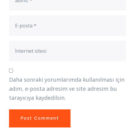
Daha sonraki yorumlarımda kullanılması için
adım, e-posta adresim ve site adresim bu
tarayıcıya kaydedilsin.