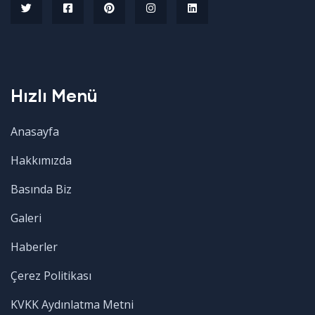
Hızlı Menü
Anasayfa
Hakkımızda
Basında Biz
Galeri
Haberler
Çerez Politikası
KVKK Aydınlatma Metni