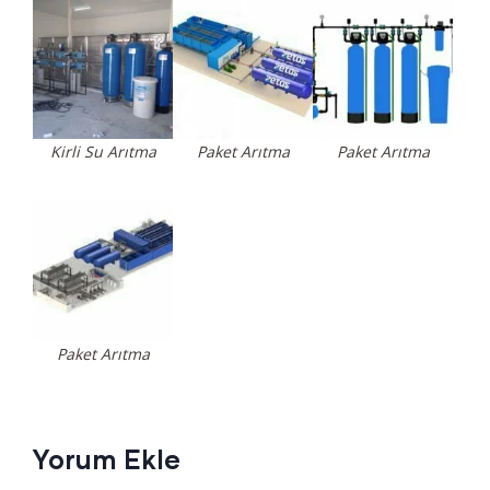
Kirli Su Arıtma
Paket Arıtma
Paket Arıtma
Paket Arıtma
Yorum Ekle