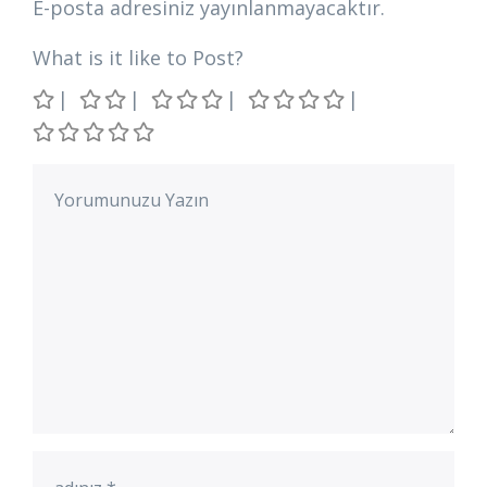
E-posta adresiniz yayınlanmayacaktır.
What is it like to Post?