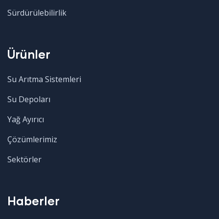
Sürdürülebilirlik
Ürünler
Su Arıtma Sistemleri
Su Depoları
Yağ Ayırıcı
Çözümlerimiz
Sektörler
Haberler