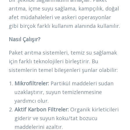
arıtma, içme suyu sağlama, kampçılık, doğal
afet müdahaleleri ve askeri operasyonlar
gibi birçok farklı kullanım alanında kullanılır.
Nasıl Çalışır?
Paket arıtma sistemleri, temiz su sağlamak
için farklı teknolojileri birleştirir. Bu
sistemlerin temel bileşenleri şunlar olabilir:
Mikrofiltreler:
Partikül maddeleri sudan
uzaklaştırır, suyun temizlenmesine
yardımcı olur.
Aktif Karbon Filtreler:
Organik kirleticileri
giderir ve suyun koku/tat bozucu
maddelerini azaltır.