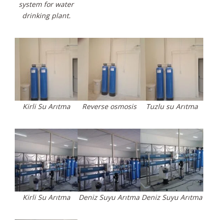
system for water
drinking plant.
Kirli Su Arıtma
Reverse osmosis
Tuzlu su Arıtma
Kirli Su Arıtma
Deniz Suyu Arıtma
Deniz Suyu Arıtma