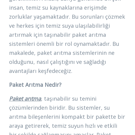
insan, temiz su kaynaklarına erişimde
zorluklar yaşamaktadır. Bu sorunları çözmek
ve herkes için temiz suya ulaşılabilirliği
artırmak için taşınabilir paket arıtma
sistemleri önemli bir rol oynamaktadır. Bu
makalede, paket arıtma sistemlerinin ne
olduğunu, nasıl çalıştığını ve sağladığı
avantajları keşfedeceğiz.
Paket Arıtma Nedir?
Paket arıtma
, taşınabilir su temini
çözümlerinden biridir. Bu sistemler, su
arıtma bileşenlerini kompakt bir pakette bir
araya getirerek, temiz suyun hızlı ve etkili
bir şekilde sağlanmasını amaçlar. Paket