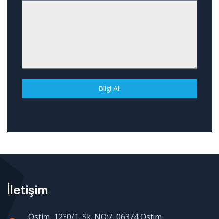
Bilgi Al!
İletişim
Ostim, 1230/1. Sk. NO:7, 06374 Ostim