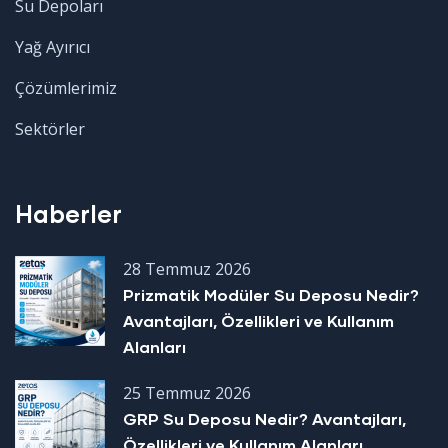
Su Depoları
Yağ Ayırıcı
Çözümlerimiz
Sektörler
Haberler
28 Temmuz 2026
Prizmatik Modüler Su Deposu Nedir?
Avantajları, Özellikleri ve Kullanım
Alanları
25 Temmuz 2026
GRP Su Deposu Nedir? Avantajları,
Özellikleri ve Kullanım Alanları