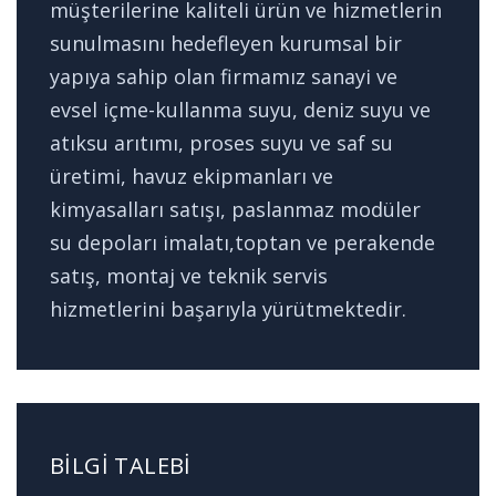
müşterilerine kaliteli ürün ve hizmetlerin
sunulmasını hedefleyen kurumsal bir
yapıya sahip olan firmamız sanayi ve
evsel içme-kullanma suyu, deniz suyu ve
atıksu arıtımı, proses suyu ve saf su
üretimi, havuz ekipmanları ve
kimyasalları satışı, paslanmaz modüler
su depoları imalatı,toptan ve perakende
satış, montaj ve teknik servis
hizmetlerini başarıyla yürütmektedir.
BILGI TALEBI