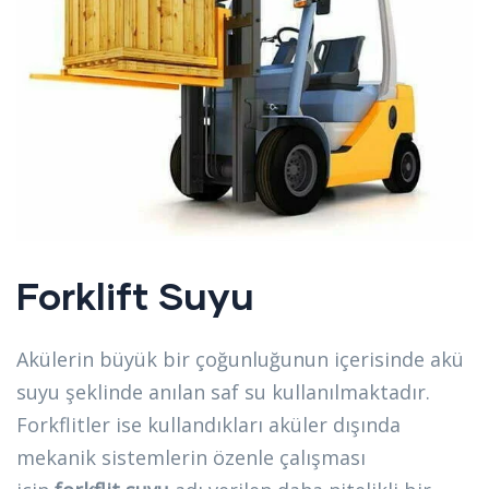
Forklift Suyu
Akülerin büyük bir çoğunluğunun içerisinde akü
suyu şeklinde anılan saf su kullanılmaktadır.
Forkflitler ise kullandıkları aküler dışında
mekanik sistemlerin özenle çalışması