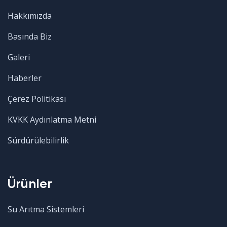
Hakkımızda
Basında Biz
Galeri
Haberler
Çerez Politikası
KVKK Aydınlatma Metni
Sürdürülebilirlik
Ürünler
Su Arıtma Sistemleri