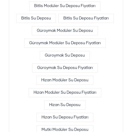
Bitlis Modüler Su Deposu Fiyatları
Bitlis Su Deposu
Bitlis Su Deposu Fiyatları
Güroymak Modüler Su Deposu
Güroymak Modüler Su Deposu Fiyatları
Güroymak Su Deposu
Güroymak Su Deposu Fiyatları
Hizan Modüler Su Deposu
Hizan Modüler Su Deposu Fiyatları
Hizan Su Deposu
Hizan Su Deposu Fiyatları
Mutki Modüler Su Deposu