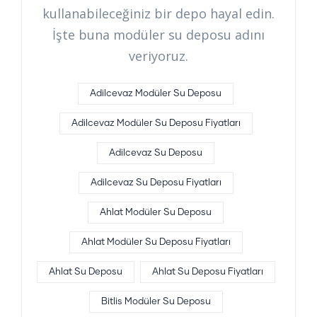
kullanabileceğiniz bir depo hayal edin.
İşte buna modüler su deposu adını
veriyoruz.
Adilcevaz Modüler Su Deposu
Adilcevaz Modüler Su Deposu Fiyatları
Adilcevaz Su Deposu
Adilcevaz Su Deposu Fiyatları
Ahlat Modüler Su Deposu
Ahlat Modüler Su Deposu Fiyatları
Ahlat Su Deposu
Ahlat Su Deposu Fiyatları
Bitlis Modüler Su Deposu