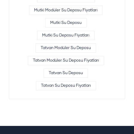
Mutki Modüler Su Deposu Fiyatları
Mutki Su Deposu
Mutki Su Deposu Fiyatları
Tatvan Modüler Su Deposu
Tatvan Modüler Su Deposu Fiyatları
Tatvan Su Deposu
Tatvan Su Deposu Fiyatları