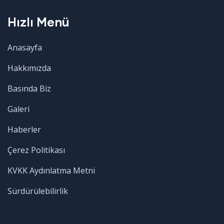
Hızlı Menü
Anasayfa
Hakkımızda
Basında Biz
Galeri
Haberler
Çerez Politikası
KVKK Aydınlatma Metni
Sürdürülebilirlik