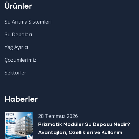
Ürünler
Su Arıtma Sistemleri
Su Depoları
Yağ Ayırıcı
Çözümlerimiz
Sektörler
Haberler
28 Temmuz 2026
Prizmatik Modüler Su Deposu Nedir?
Avantajları, Özellikleri ve Kullanım