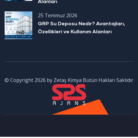
Alanları
25 Temmuz 2026
GRP Su Deposu Nedir? Avantajları,
Özellikleri ve Kullanım Alanları
© Copyright 2026 by Zetaş Kimya Bütün Hakları Saklıdır