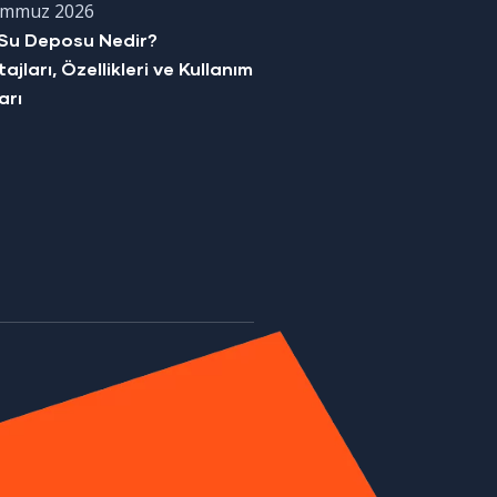
emmuz 2026
Su Deposu Nedir?
ajları, Özellikleri ve Kullanım
arı