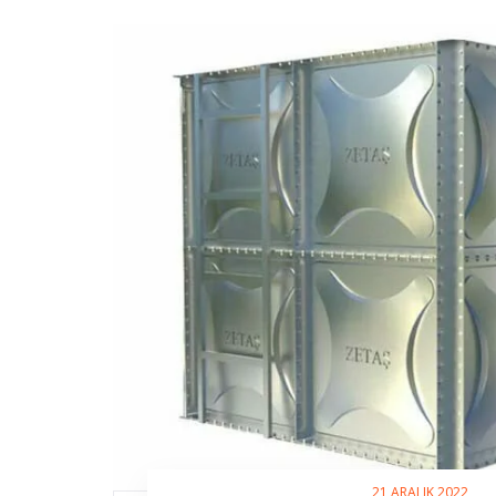
21 ARALIK 2022