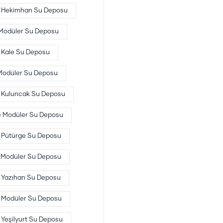
Hekimhan Su Deposu
 Modüler Su Deposu
Kale Su Deposu
Modüler Su Deposu
Kuluncak Su Deposu
e Modüler Su Deposu
Pütürge Su Deposu
 Modüler Su Deposu
Yazıhan Su Deposu
t Modüler Su Deposu
Yeşilyurt Su Deposu