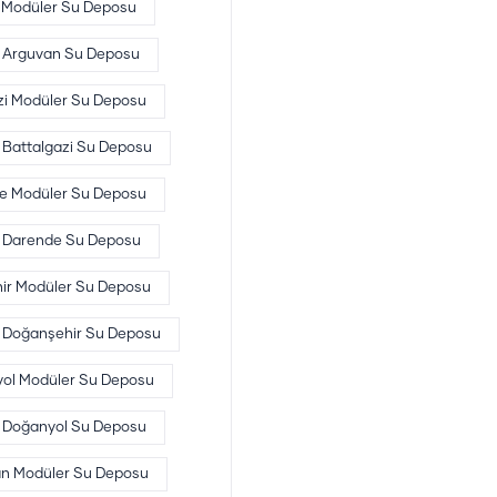
 Modüler Su Deposu
Arguvan Su Deposu
zi Modüler Su Deposu
Battalgazi Su Deposu
e Modüler Su Deposu
Darende Su Deposu
ir Modüler Su Deposu
Doğanşehir Su Deposu
ol Modüler Su Deposu
Doğanyol Su Deposu
n Modüler Su Deposu