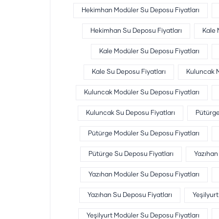
Hekimhan Modüler Su Deposu Fiyatları
Hekimhan Su Deposu Fiyatları
Kale
Kale Modüler Su Deposu Fiyatları
Kale Su Deposu Fiyatları
Kuluncak 
Kuluncak Modüler Su Deposu Fiyatları
Kuluncak Su Deposu Fiyatları
Pütürg
Pütürge Modüler Su Deposu Fiyatları
Pütürge Su Deposu Fiyatları
Yazıhan
Yazıhan Modüler Su Deposu Fiyatları
Yazıhan Su Deposu Fiyatları
Yeşilyur
Yeşilyurt Modüler Su Deposu Fiyatları