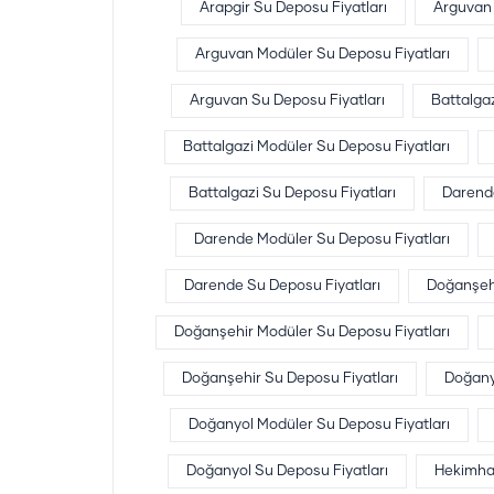
Arapgir Su Deposu Fiyatları
Arguvan
Arguvan Modüler Su Deposu Fiyatları
Arguvan Su Deposu Fiyatları
Battalga
Battalgazi Modüler Su Deposu Fiyatları
Battalgazi Su Deposu Fiyatları
Darend
Darende Modüler Su Deposu Fiyatları
Darende Su Deposu Fiyatları
Doğanşeh
Doğanşehir Modüler Su Deposu Fiyatları
Doğanşehir Su Deposu Fiyatları
Doğany
Doğanyol Modüler Su Deposu Fiyatları
Doğanyol Su Deposu Fiyatları
Hekimha