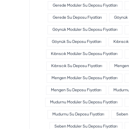
Gerede Modüler Su Deposu Fiyatları
Gerede Su Deposu Fiyatları
Göynük 
Göynük Modüler Su Deposu Fiyatları
Göynük Su Deposu Fiyatları
Kıbrıscı
Kıbrıscık Modüler Su Deposu Fiyatları
Kıbrıscık Su Deposu Fiyatları
Mengen
Mengen Modüler Su Deposu Fiyatları
Mengen Su Deposu Fiyatları
Mudurnu
Mudurnu Modüler Su Deposu Fiyatları
Mudurnu Su Deposu Fiyatları
Seben 
Seben Modüler Su Deposu Fiyatları