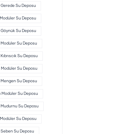
Gerede Su Deposu
Modüler Su Deposu
Göynük Su Deposu
k Modüler Su Deposu
Kıbrıscık Su Deposu
 Modüler Su Deposu
Mengen Su Deposu
 Modüler Su Deposu
Mudurnu Su Deposu
Modüler Su Deposu
Seben Su Deposu