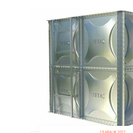
19 ARALIK 2022