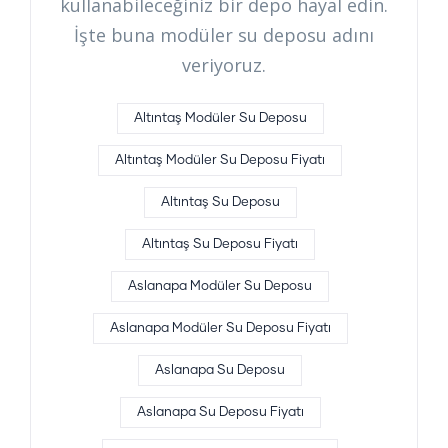
kullanabileceğiniz bir depo hayal edin.
İşte buna modüler su deposu adını
veriyoruz.
Altıntaş Modüler Su Deposu
Altıntaş Modüler Su Deposu Fiyatı
Altıntaş Su Deposu
Altıntaş Su Deposu Fiyatı
Aslanapa Modüler Su Deposu
Aslanapa Modüler Su Deposu Fiyatı
Aslanapa Su Deposu
Aslanapa Su Deposu Fiyatı