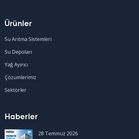
Ürünler
Su Arıtma Sistemleri
Su Depoları
Yağ Ayırıcı
Çözümlerimiz
Sektörler
Haberler
28 Temmuz 2026