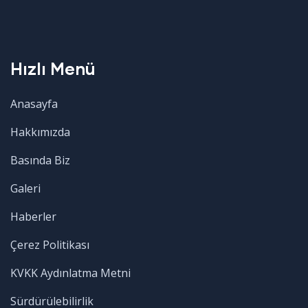
Hızlı Menü
Anasayfa
Hakkımızda
Basında Biz
Galeri
Haberler
Çerez Politikası
KVKK Aydınlatma Metni
Sürdürülebilirlik