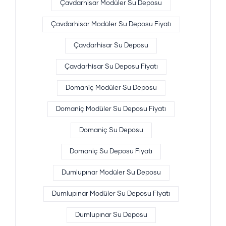
Çavdarhisar Modüler Su Deposu
Çavdarhisar Modüler Su Deposu Fiyatı
Çavdarhisar Su Deposu
Çavdarhisar Su Deposu Fiyatı
Domaniç Modüler Su Deposu
Domaniç Modüler Su Deposu Fiyatı
Domaniç Su Deposu
Domaniç Su Deposu Fiyatı
Dumlupınar Modüler Su Deposu
Dumlupınar Modüler Su Deposu Fiyatı
Dumlupınar Su Deposu