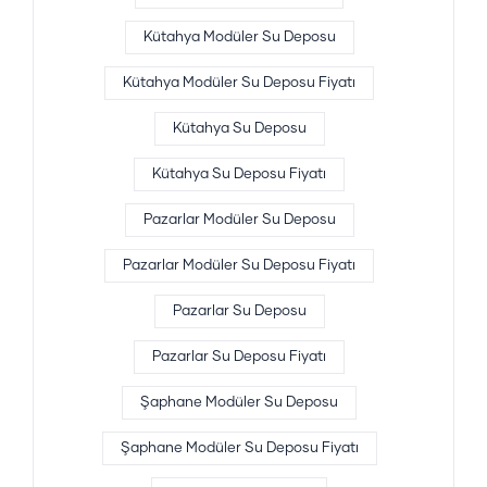
Kütahya Modüler Su Deposu
Kütahya Modüler Su Deposu Fiyatı
Kütahya Su Deposu
Kütahya Su Deposu Fiyatı
Pazarlar Modüler Su Deposu
Pazarlar Modüler Su Deposu Fiyatı
Pazarlar Su Deposu
Pazarlar Su Deposu Fiyatı
Şaphane Modüler Su Deposu
Şaphane Modüler Su Deposu Fiyatı