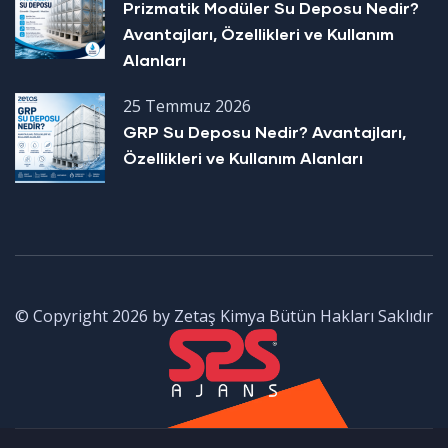
Prizmatik Modüler Su Deposu Nedir?
Avantajları, Özellikleri ve Kullanım
Alanları
25 Temmuz 2026
GRP Su Deposu Nedir? Avantajları,
Özellikleri ve Kullanım Alanları
© Copyright 2026 by Zetaş Kimya Bütün Hakları Saklıdır