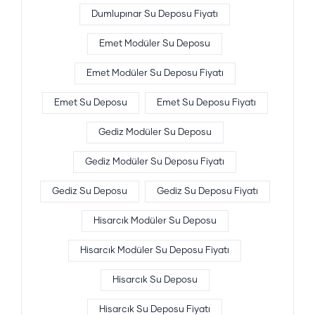
Dumlupınar Su Deposu Fiyatı
Emet Modüler Su Deposu
Emet Modüler Su Deposu Fiyatı
Emet Su Deposu
Emet Su Deposu Fiyatı
Gediz Modüler Su Deposu
Gediz Modüler Su Deposu Fiyatı
Gediz Su Deposu
Gediz Su Deposu Fiyatı
Hisarcık Modüler Su Deposu
Hisarcık Modüler Su Deposu Fiyatı
Hisarcık Su Deposu
Hisarcık Su Deposu Fiyatı