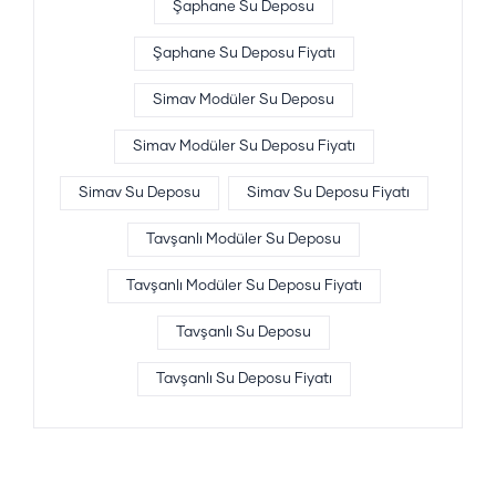
Şaphane Su Deposu
Şaphane Su Deposu Fiyatı
Simav Modüler Su Deposu
Simav Modüler Su Deposu Fiyatı
Simav Su Deposu
Simav Su Deposu Fiyatı
Tavşanlı Modüler Su Deposu
Tavşanlı Modüler Su Deposu Fiyatı
Tavşanlı Su Deposu
Tavşanlı Su Deposu Fiyatı