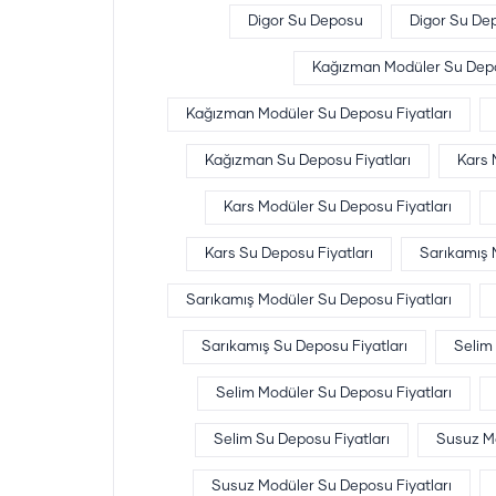
Digor Su Deposu
Digor Su Dep
Kağızman Modüler Su Dep
Kağızman Modüler Su Deposu Fiyatları
Kağızman Su Deposu Fiyatları
Kars 
Kars Modüler Su Deposu Fiyatları
Kars Su Deposu Fiyatları
Sarıkamış
Sarıkamış Modüler Su Deposu Fiyatları
Sarıkamış Su Deposu Fiyatları
Selim
Selim Modüler Su Deposu Fiyatları
Selim Su Deposu Fiyatları
Susuz M
Susuz Modüler Su Deposu Fiyatları