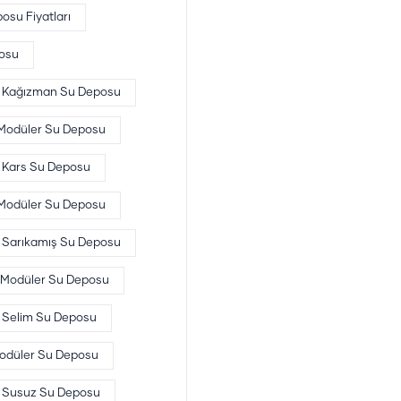
osu Fiyatları
osu
Kağızman Su Deposu
Modüler Su Deposu
Kars Su Deposu
 Modüler Su Deposu
Sarıkamış Su Deposu
 Modüler Su Deposu
Selim Su Deposu
odüler Su Deposu
Susuz Su Deposu