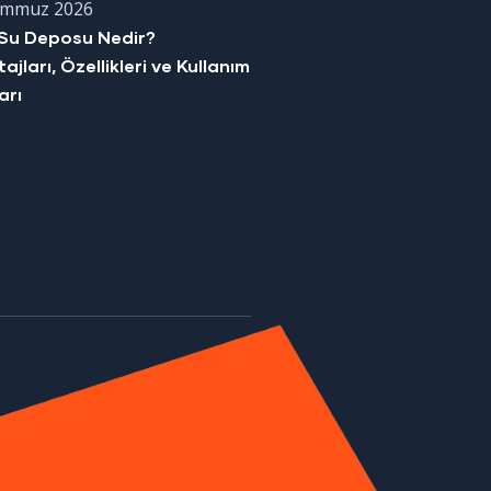
emmuz 2026
Su Deposu Nedir?
ajları, Özellikleri ve Kullanım
arı