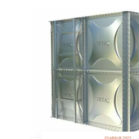
20 ARALIK 2022