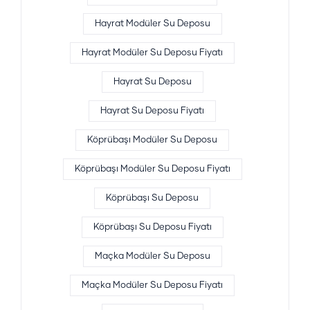
Hayrat Modüler Su Deposu
Hayrat Modüler Su Deposu Fiyatı
Hayrat Su Deposu
Hayrat Su Deposu Fiyatı
Köprübaşı Modüler Su Deposu
Köprübaşı Modüler Su Deposu Fiyatı
Köprübaşı Su Deposu
Köprübaşı Su Deposu Fiyatı
Maçka Modüler Su Deposu
Maçka Modüler Su Deposu Fiyatı