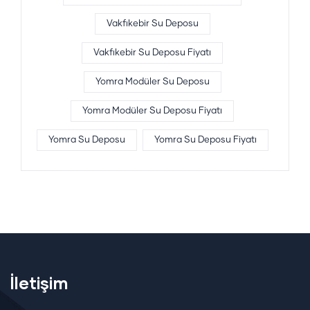
Vakfıkebir Su Deposu
Vakfıkebir Su Deposu Fiyatı
Yomra Modüler Su Deposu
Yomra Modüler Su Deposu Fiyatı
Yomra Su Deposu
Yomra Su Deposu Fiyatı
İletişim