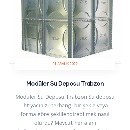
21 ARALIK 2022
Modüler Su Deposu Trabzon
Modüler Su Deposu Trabzon Su deposu
ihtiyacınızı herhangi bir şekle veya
forma göre şekillendirebilmek nasıl
olurdu? Mevcut her alanı