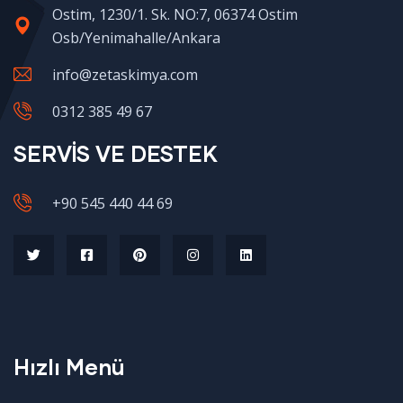
Ostim, 1230/1. Sk. NO:7, 06374 Ostim
Osb/Yenimahalle/Ankara
info@zetaskimya.com
0312 385 49 67
SERVİS VE DESTEK
+90 545 440 44 69
Hızlı Menü