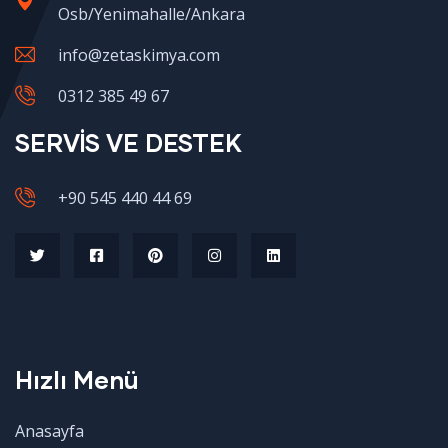
Osb/Yenimahalle/Ankara
info@zetaskimya.com
0312 385 49 67
SERVİS VE DESTEK
+90 545 440 44 69
Hızlı Menü
Anasayfa