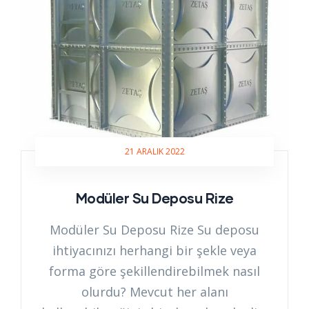
21 ARALIK 2022
Modüler Su Deposu Rize
Modüler Su Deposu Rize Su deposu
ihtiyacınızı herhangi bir şekle veya
forma göre şekillendirebilmek nasıl
olurdu? Mevcut her alanı