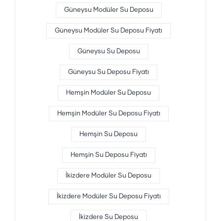
Güneysu Modüler Su Deposu
Güneysu Modüler Su Deposu Fiyatı
Güneysu Su Deposu
Güneysu Su Deposu Fiyatı
Hemşin Modüler Su Deposu
Hemşin Modüler Su Deposu Fiyatı
Hemşin Su Deposu
Hemşin Su Deposu Fiyatı
İkizdere Modüler Su Deposu
İkizdere Modüler Su Deposu Fiyatı
İkizdere Su Deposu