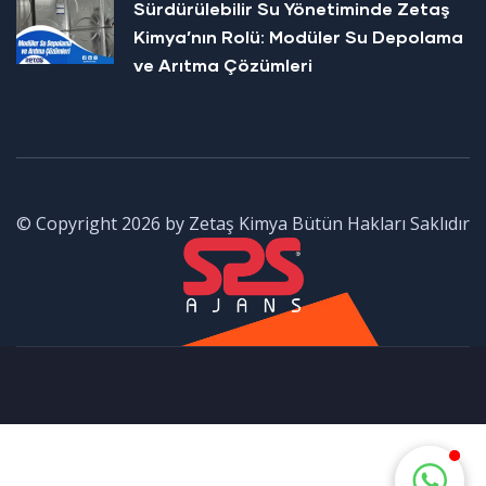
Sürdürülebilir Su Yönetiminde Zetaş
Kimya’nın Rolü: Modüler Su Depolama
ve Arıtma Çözümleri
© Copyright 2026 by Zetaş Kimya Bütün Hakları Saklıdır