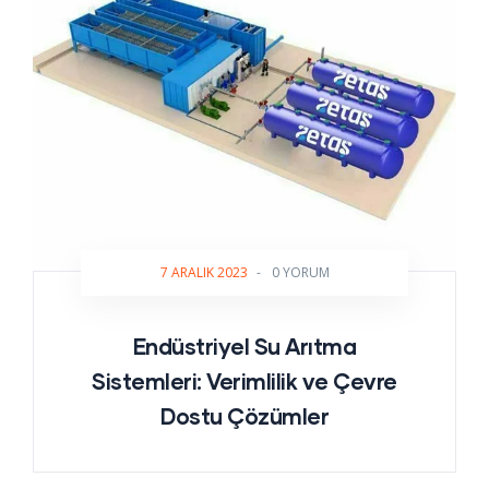
7 ARALIK 2023
-
0 YORUM
Endüstriyel Su Arıtma
Sistemleri: Verimlilik ve Çevre
Dostu Çözümler