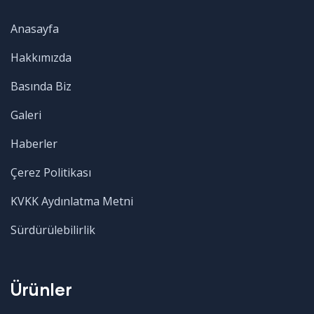
Anasayfa
Hakkımızda
Basında Biz
Galeri
Haberler
Çerez Politikası
KVKK Aydınlatma Metni
Sürdürülebilirlik
Ürünler