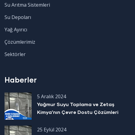
Su Arıtma Sistemleri
Su Depoları
Yağ Ayırıcı
Çözümlerimiz
Sektörler
Haberler
5 Aralık 2024
Yağmur Suyu Toplama ve Zetaş
Kimya’nın Çevre Dostu Çözümleri
25 Eylül 2024