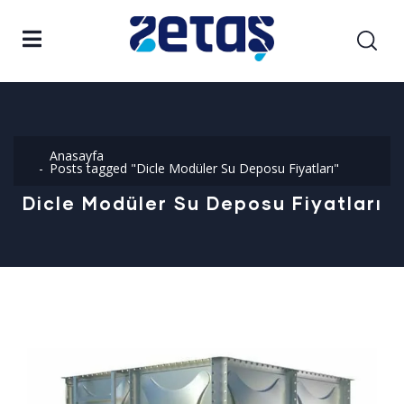
Anasayfa
Posts tagged "Dicle Modüler Su Deposu Fiyatları"
Dicle Modüler Su Deposu Fiyatları