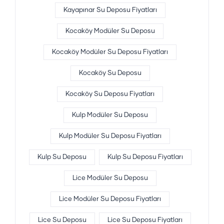
Kayapınar Su Deposu Fiyatları
Kocaköy Modüler Su Deposu
Kocaköy Modüler Su Deposu Fiyatları
Kocaköy Su Deposu
Kocaköy Su Deposu Fiyatları
Kulp Modüler Su Deposu
Kulp Modüler Su Deposu Fiyatları
Kulp Su Deposu
Kulp Su Deposu Fiyatları
Lice Modüler Su Deposu
Lice Modüler Su Deposu Fiyatları
Lice Su Deposu
Lice Su Deposu Fiyatları