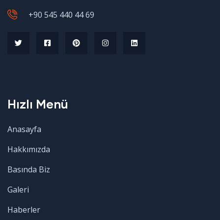
+90 545 440 44 69
Hızlı Menü
Anasayfa
Hakkımızda
Basında Biz
Galeri
Haberler