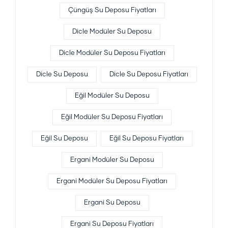
Çüngüş Su Deposu Fiyatları
Dicle Modüler Su Deposu
Dicle Modüler Su Deposu Fiyatları
Dicle Su Deposu
Dicle Su Deposu Fiyatları
Eğil Modüler Su Deposu
Eğil Modüler Su Deposu Fiyatları
Eğil Su Deposu
Eğil Su Deposu Fiyatları
Ergani Modüler Su Deposu
Ergani Modüler Su Deposu Fiyatları
Ergani Su Deposu
Ergani Su Deposu Fiyatları