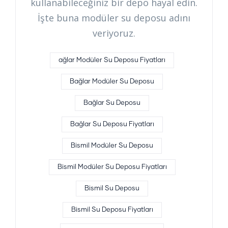
kullanabileceğiniz bir depo hayal edin.
İşte buna modüler su deposu adını
veriyoruz.
ağlar Modüler Su Deposu Fiyatları
Bağlar Modüler Su Deposu
Bağlar Su Deposu
Bağlar Su Deposu Fiyatları
Bismil Modüler Su Deposu
Bismil Modüler Su Deposu Fiyatları
Bismil Su Deposu
Bismil Su Deposu Fiyatları