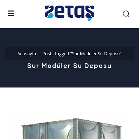
Anasayfa
Posts tagged "Sur Modüler Su Deposu"
Sur Modüler Su Deposu