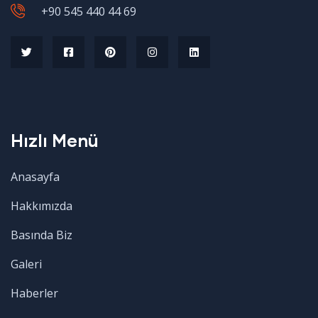
+90 545 440 44 69
Hızlı Menü
Anasayfa
Hakkımızda
Basında Biz
Galeri
Haberler