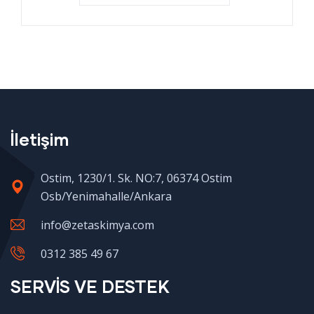
İletişim
Ostim, 1230/1. Sk. NO:7, 06374 Ostim
Osb/Yenimahalle/Ankara
info@zetaskimya.com
0312 385 49 67
SERVİS VE DESTEK