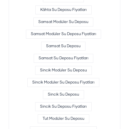
Kâhta Su Deposu Fiyatları
Samsat Modüler Su Deposu
Samsat Modüler Su Deposu Fiyatları
Samsat Su Deposu
Samsat Su Deposu Fiyatları
Sincik Modüler Su Deposu
Sincik Modüler Su Deposu Fiyatları
Sincik Su Deposu
Sincik Su Deposu Fiyatları
Tut Modüler Su Deposu