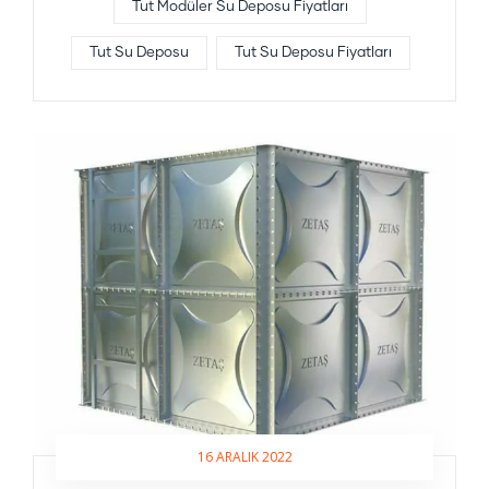
Tut Modüler Su Deposu Fiyatları
Tut Su Deposu
Tut Su Deposu Fiyatları
16 ARALIK 2022