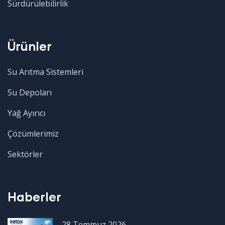
Sürdürülebilirlik
Ürünler
Su Arıtma Sistemleri
Su Depoları
Yağ Ayırıcı
Çözümlerimiz
Sektörler
Haberler
28 Temmuz 2026