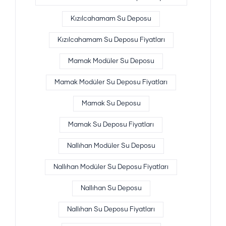
Kızılcahamam Su Deposu
Kızılcahamam Su Deposu Fiyatları
Mamak Modüler Su Deposu
Mamak Modüler Su Deposu Fiyatları
Mamak Su Deposu
Mamak Su Deposu Fiyatları
Nallıhan Modüler Su Deposu
Nallıhan Modüler Su Deposu Fiyatları
Nallıhan Su Deposu
Nallıhan Su Deposu Fiyatları