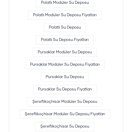
Polatlı Modüler Su Deposu
Polatlı Modüler Su Deposu Fiyatları
Polatlı Su Deposu
Polatlı Su Deposu Fiyatları
Pursaklar Modüler Su Deposu
Pursaklar Modüler Su Deposu Fiyatları
Pursaklar Su Deposu
Pursaklar Su Deposu Fiyatları
Şereflikoçhisar Modüler Su Deposu
Şereflikoçhisar Modüler Su Deposu Fiyatları
Şereflikoçhisar Su Deposu