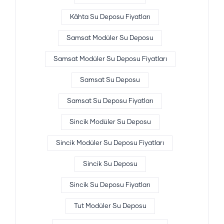
Kâhta Su Deposu Fiyatları
Samsat Modüler Su Deposu
Samsat Modüler Su Deposu Fiyatları
Samsat Su Deposu
Samsat Su Deposu Fiyatları
Sincik Modüler Su Deposu
Sincik Modüler Su Deposu Fiyatları
Sincik Su Deposu
Sincik Su Deposu Fiyatları
Tut Modüler Su Deposu