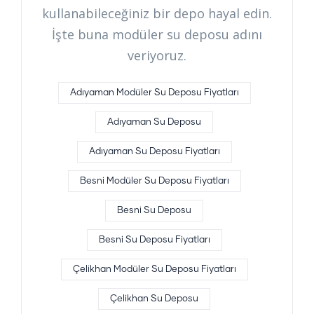
kullanabileceğiniz bir depo hayal edin.
İşte buna modüler su deposu adını
veriyoruz.
Adıyaman Modüler Su Deposu Fiyatları
Adıyaman Su Deposu
Adıyaman Su Deposu Fiyatları
Besni Modüler Su Deposu Fiyatları
Besni Su Deposu
Besni Su Deposu Fiyatları
Çelikhan Modüler Su Deposu Fiyatları
Çelikhan Su Deposu