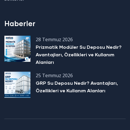
Haberler
28 Temmuz 2026
Prizmatik Modüler Su Deposu Nedir?
Avantajları, Özellikleri ve Kullanım
Alanları
25 Temmuz 2026
GRP Su Deposu Nedir? Avantajları,
Özellikleri ve Kullanım Alanları