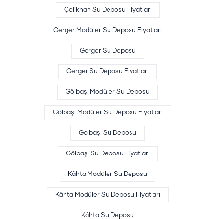
Çelikhan Su Deposu Fiyatları
Gerger Modüler Su Deposu Fiyatları
Gerger Su Deposu
Gerger Su Deposu Fiyatları
Gölbaşı Modüler Su Deposu
Gölbaşı Modüler Su Deposu Fiyatları
Gölbaşı Su Deposu
Gölbaşı Su Deposu Fiyatları
Kâhta Modüler Su Deposu
Kâhta Modüler Su Deposu Fiyatları
Kâhta Su Deposu