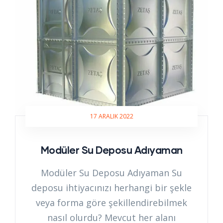
17 ARALIK 2022
Modüler Su Deposu Adıyaman
Modüler Su Deposu Adıyaman Su
deposu ihtiyacınızı herhangi bir şekle
veya forma göre şekillendirebilmek
nasıl olurdu? Mevcut her alanı