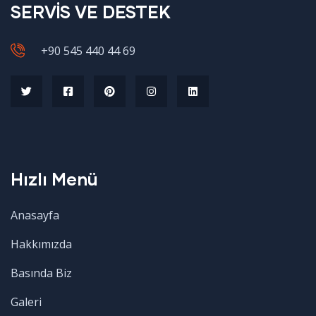
SERVİS VE DESTEK
+90 545 440 44 69
Hızlı Menü
Anasayfa
Hakkımızda
Basında Biz
Galeri