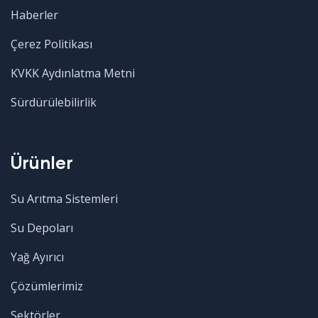
Haberler
Çerez Politikası
KVKK Aydınlatma Metni
Sürdürülebilirlik
Ürünler
Su Arıtma Sistemleri
Su Depoları
Yağ Ayırıcı
Çözümlerimiz
Sektörler