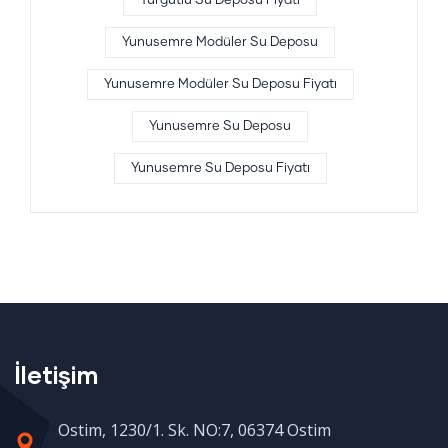
Turgutlu Su Deposu Fiyatı
Yunusemre Modüler Su Deposu
Yunusemre Modüler Su Deposu Fiyatı
Yunusemre Su Deposu
Yunusemre Su Deposu Fiyatı
İletişim
Ostim, 1230/1. Sk. NO:7, 06374 Ostim