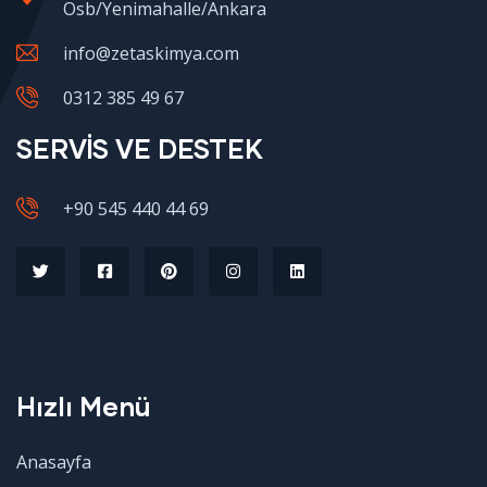
Osb/Yenimahalle/Ankara
info@zetaskimya.com
0312 385 49 67
SERVİS VE DESTEK
+90 545 440 44 69
Hızlı Menü
Anasayfa