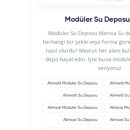
Modüler Su Deposu
Modüler Su Deposu Manisa Su dep
herhangi bir şekle veya forma göre
nasıl olurdu? Mevcut her alanı kul
depo hayal edin. İşte buna modül
veriyoruz.
Ahmetli Modüler Su Deposu
Ahmetli Mo
Ahmetli Su Deposu
Ahmetli Su
Akhisar Modüler Su Deposu
Akhisar Mo
Akhisar Su Deposu
Akhisar Su