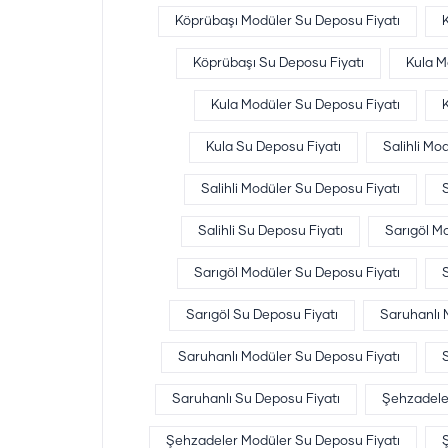
Köprübaşı Modüler Su Deposu Fiyatı
Köprübaşı Su Deposu Fiyatı
Kula M
Kula Modüler Su Deposu Fiyatı
Kula Su Deposu Fiyatı
Salihli Mo
Salihli Modüler Su Deposu Fiyatı
Salihli Su Deposu Fiyatı
Sarıgöl M
Sarıgöl Modüler Su Deposu Fiyatı
Sarıgöl Su Deposu Fiyatı
Saruhanlı
Saruhanlı Modüler Su Deposu Fiyatı
Saruhanlı Su Deposu Fiyatı
Şehzadele
Şehzadeler Modüler Su Deposu Fiyatı