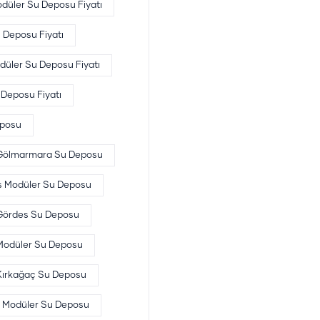
odüler Su Deposu Fiyatı
 Deposu Fiyatı
düler Su Deposu Fiyatı
 Deposu Fiyatı
eposu
Gölmarmara Su Deposu
 Modüler Su Deposu
Gördes Su Deposu
Modüler Su Deposu
Kırkağaç Su Deposu
 Modüler Su Deposu