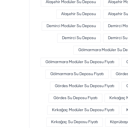
Alaşehir Modüler Su Deposu
Alaşehir M
Alaşehir Su Deposu
Alaşehir Su
Demirci Modüler Su Deposu
Demirci Mo
Demirci Su Deposu
Demirci Su
Gölmarmara Modüler Su D
Gölmarmara Modüler Su Deposu Fiyatı
Gölmarmara Su Deposu Fiyatı
Gördes
Gördes Modüler Su Deposu Fiyatı
Gördes Su Deposu Fiyatı
Kırkağaç 
Kırkağaç Modüler Su Deposu Fiyatı
Kırkağaç Su Deposu Fiyatı
Köprübaşı