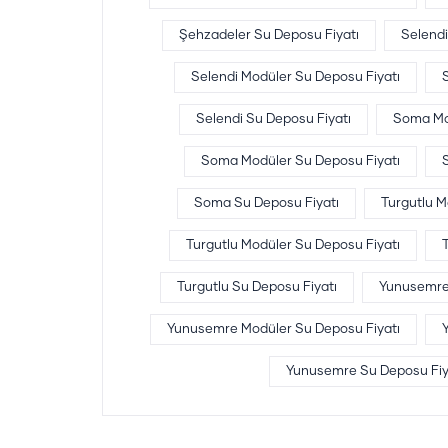
Şehzadeler Su Deposu Fiyatı
Selend
Selendi Modüler Su Deposu Fiyatı
Selendi Su Deposu Fiyatı
Soma Mo
Soma Modüler Su Deposu Fiyatı
Soma Su Deposu Fiyatı
Turgutlu 
Turgutlu Modüler Su Deposu Fiyatı
Turgutlu Su Deposu Fiyatı
Yunusemre
Yunusemre Modüler Su Deposu Fiyatı
Yunusemre Su Deposu Fiy