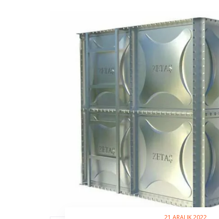
21 ARALIK 2022