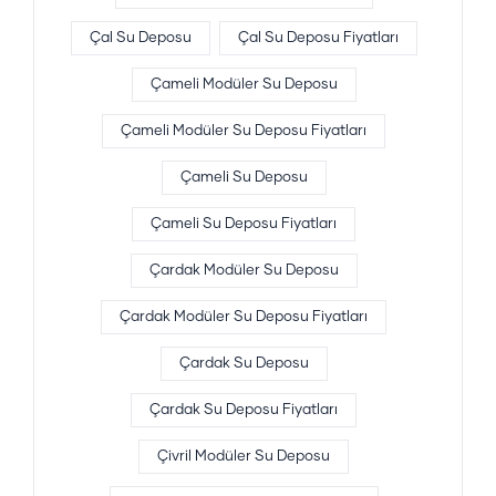
Çal Su Deposu
Çal Su Deposu Fiyatları
Çameli Modüler Su Deposu
Çameli Modüler Su Deposu Fiyatları
Çameli Su Deposu
Çameli Su Deposu Fiyatları
Çardak Modüler Su Deposu
Çardak Modüler Su Deposu Fiyatları
Çardak Su Deposu
Çardak Su Deposu Fiyatları
Çivril Modüler Su Deposu