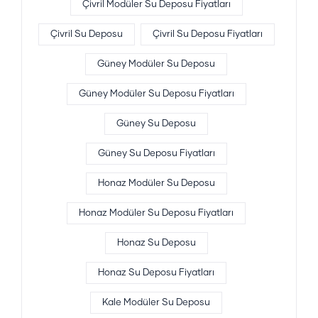
Çivril Modüler Su Deposu Fiyatları
Çivril Su Deposu
Çivril Su Deposu Fiyatları
Güney Modüler Su Deposu
Güney Modüler Su Deposu Fiyatları
Güney Su Deposu
Güney Su Deposu Fiyatları
Honaz Modüler Su Deposu
Honaz Modüler Su Deposu Fiyatları
Honaz Su Deposu
Honaz Su Deposu Fiyatları
Kale Modüler Su Deposu