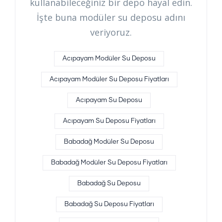
kullanabileceğiniz bir depo hayal edin.
İşte buna modüler su deposu adını
veriyoruz.
Acıpayam Modüler Su Deposu
Acıpayam Modüler Su Deposu Fiyatları
Acıpayam Su Deposu
Acıpayam Su Deposu Fiyatları
Babadağ Modüler Su Deposu
Babadağ Modüler Su Deposu Fiyatları
Babadağ Su Deposu
Babadağ Su Deposu Fiyatları