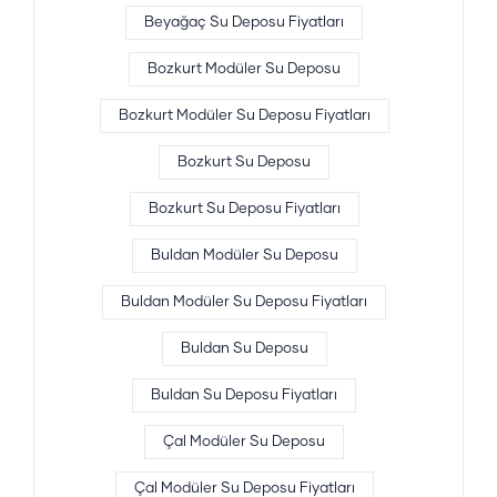
Beyağaç Su Deposu Fiyatları
Bozkurt Modüler Su Deposu
Bozkurt Modüler Su Deposu Fiyatları
Bozkurt Su Deposu
Bozkurt Su Deposu Fiyatları
Buldan Modüler Su Deposu
Buldan Modüler Su Deposu Fiyatları
Buldan Su Deposu
Buldan Su Deposu Fiyatları
Çal Modüler Su Deposu
Çal Modüler Su Deposu Fiyatları