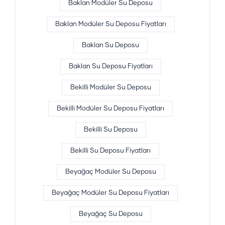
Baklan Modüler Su Deposu
Baklan Modüler Su Deposu Fiyatları
Baklan Su Deposu
Baklan Su Deposu Fiyatları
Bekilli Modüler Su Deposu
Bekilli Modüler Su Deposu Fiyatları
Bekilli Su Deposu
Bekilli Su Deposu Fiyatları
Beyağaç Modüler Su Deposu
Beyağaç Modüler Su Deposu Fiyatları
Beyağaç Su Deposu