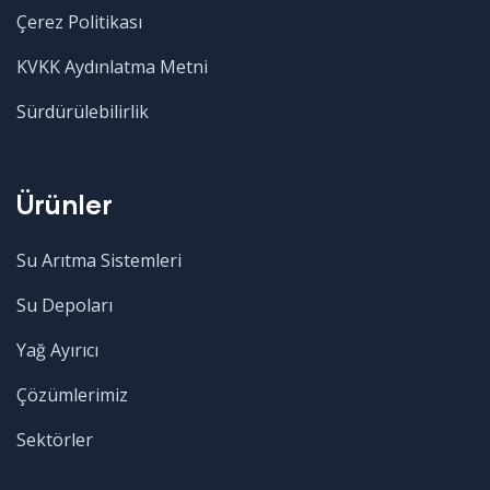
Çerez Politikası
KVKK Aydınlatma Metni
Sürdürülebilirlik
Ürünler
Su Arıtma Sistemleri
Su Depoları
Yağ Ayırıcı
Çözümlerimiz
Sektörler