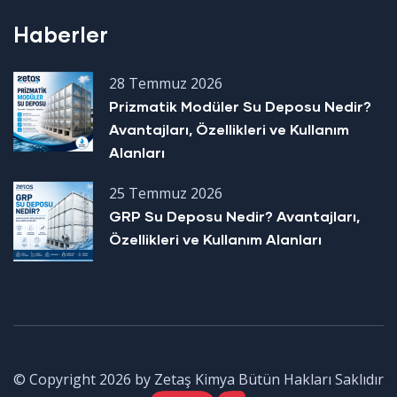
Haberler
28 Temmuz 2026
Prizmatik Modüler Su Deposu Nedir?
Avantajları, Özellikleri ve Kullanım
Alanları
25 Temmuz 2026
GRP Su Deposu Nedir? Avantajları,
Özellikleri ve Kullanım Alanları
© Copyright 2026 by Zetaş Kimya Bütün Hakları Saklıdır