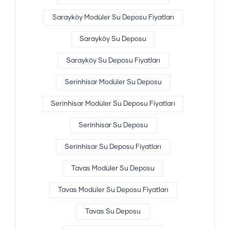
Sarayköy Modüler Su Deposu Fiyatları
Sarayköy Su Deposu
Sarayköy Su Deposu Fiyatları
Serinhisar Modüler Su Deposu
Serinhisar Modüler Su Deposu Fiyatları
Serinhisar Su Deposu
Serinhisar Su Deposu Fiyatları
Tavas Modüler Su Deposu
Tavas Modüler Su Deposu Fiyatları
Tavas Su Deposu