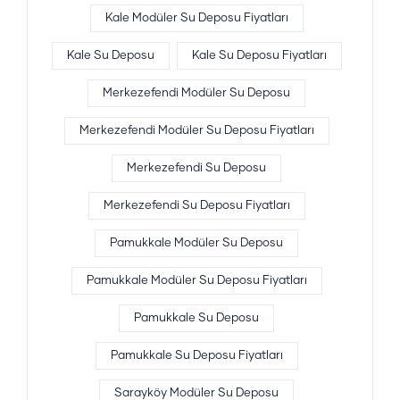
Kale Modüler Su Deposu Fiyatları
Kale Su Deposu
Kale Su Deposu Fiyatları
Merkezefendi Modüler Su Deposu
Merkezefendi Modüler Su Deposu Fiyatları
Merkezefendi Su Deposu
Merkezefendi Su Deposu Fiyatları
Pamukkale Modüler Su Deposu
Pamukkale Modüler Su Deposu Fiyatları
Pamukkale Su Deposu
Pamukkale Su Deposu Fiyatları
Sarayköy Modüler Su Deposu