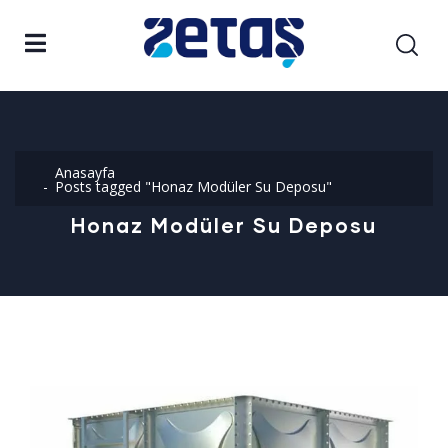
Anasayfa
Posts tagged "Honaz Modüler Su Deposu"
Honaz Modüler Su Deposu