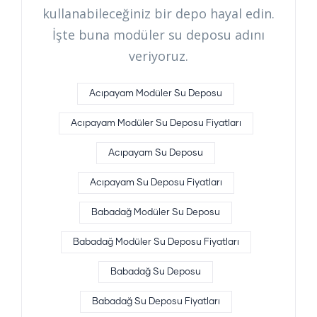
kullanabileceğiniz bir depo hayal edin.
İşte buna modüler su deposu adını
veriyoruz.
Acıpayam Modüler Su Deposu
Acıpayam Modüler Su Deposu Fiyatları
Acıpayam Su Deposu
Acıpayam Su Deposu Fiyatları
Babadağ Modüler Su Deposu
Babadağ Modüler Su Deposu Fiyatları
Babadağ Su Deposu
Babadağ Su Deposu Fiyatları