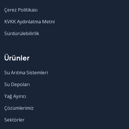
Çerez Politikası
KVKK Aydınlatma Metni
Sürdürülebilirlik
Ürünler
Su Arıtma Sistemleri
Su Depoları
Yağ Ayırıcı
Çözümlerimiz
Sektörler