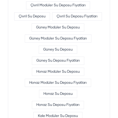
Çivril Modüler Su Deposu Fiyatları
Çivril Su Deposu
Çivril Su Deposu Fiyatları
Güney Modüler Su Deposu
Güney Modüler Su Deposu Fiyatları
Güney Su Deposu
Güney Su Deposu Fiyatları
Honaz Modüler Su Deposu
Honaz Modüler Su Deposu Fiyatları
Honaz Su Deposu
Honaz Su Deposu Fiyatları
Kale Modüler Su Deposu