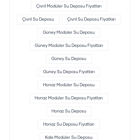
Çivril Modüler Su Deposu Fiyatları
Çivril Su Deposu
Çivril Su Deposu Fiyatları
Güney Modüler Su Deposu
Güney Modüler Su Deposu Fiyatları
Güney Su Deposu
Güney Su Deposu Fiyatları
Honaz Modüler Su Deposu
Honaz Modüler Su Deposu Fiyatları
Honaz Su Deposu
Honaz Su Deposu Fiyatları
Kale Modüler Su Deposu