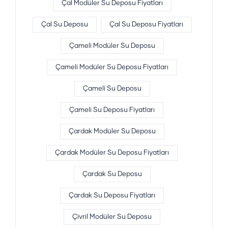
Çal Modüler Su Deposu Fiyatları
Çal Su Deposu
Çal Su Deposu Fiyatları
Çameli Modüler Su Deposu
Çameli Modüler Su Deposu Fiyatları
Çameli Su Deposu
Çameli Su Deposu Fiyatları
Çardak Modüler Su Deposu
Çardak Modüler Su Deposu Fiyatları
Çardak Su Deposu
Çardak Su Deposu Fiyatları
Çivril Modüler Su Deposu