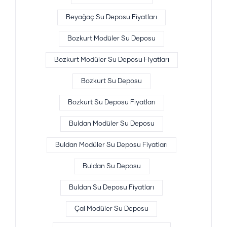
Beyağaç Su Deposu Fiyatları
Bozkurt Modüler Su Deposu
Bozkurt Modüler Su Deposu Fiyatları
Bozkurt Su Deposu
Bozkurt Su Deposu Fiyatları
Buldan Modüler Su Deposu
Buldan Modüler Su Deposu Fiyatları
Buldan Su Deposu
Buldan Su Deposu Fiyatları
Çal Modüler Su Deposu