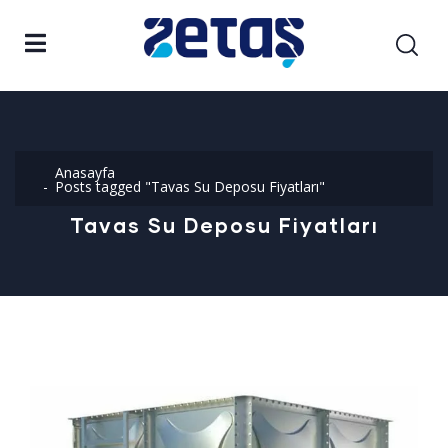
Anasayfa
Posts tagged "Tavas Su Deposu Fiyatları"
Tavas Su Deposu Fiyatları