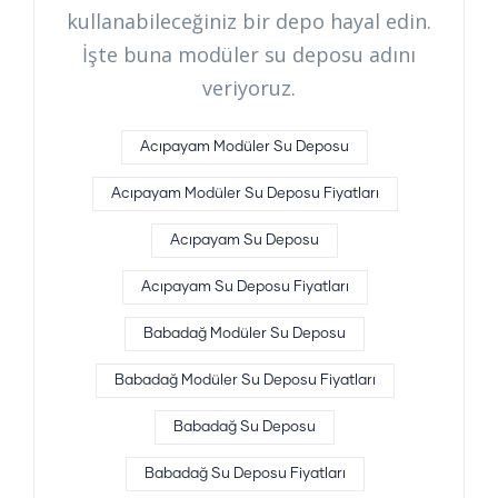
kullanabileceğiniz bir depo hayal edin.
İşte buna modüler su deposu adını
veriyoruz.
Acıpayam Modüler Su Deposu
Acıpayam Modüler Su Deposu Fiyatları
Acıpayam Su Deposu
Acıpayam Su Deposu Fiyatları
Babadağ Modüler Su Deposu
Babadağ Modüler Su Deposu Fiyatları
Babadağ Su Deposu
Babadağ Su Deposu Fiyatları