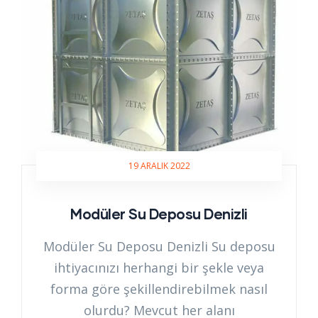
19 ARALIK 2022
Modüler Su Deposu Denizli
Modüler Su Deposu Denizli Su deposu
ihtiyacınızı herhangi bir şekle veya
forma göre şekillendirebilmek nasıl
olurdu? Mevcut her alanı