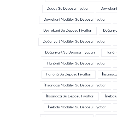
Daday Su Deposu Fiyatları
Devrekani
Devrekani Modüler Su Deposu Fiyatları
Devrekani Su Deposu Fiyatları
Doğanyu
Doğanyurt Modüler Su Deposu Fiyatları
Doğanyurt Su Deposu Fiyatları
Hanönü
Hanönü Modüler Su Deposu Fiyatları
Hanönü Su Deposu Fiyatları
İhsangaz
İhsangazi Modüler Su Deposu Fiyatları
İhsangazi Su Deposu Fiyatları
İnebol
İnebolu Modüler Su Deposu Fiyatları