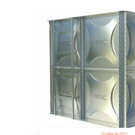
20 ARALIK 2022