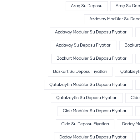
Araç Su Deposu
Araç Su Depo
Azdavay Modüler Su Dep
Azdavay Modüler Su Deposu Fiyatları
Azdavay Su Deposu Fiyatları
Bozkurt
Bozkurt Modüler Su Deposu Fiyatları
Bozkurt Su Deposu Fiyatları
Çatalzeyt
Çatalzeytin Modüler Su Deposu Fiyatları
Çatalzeytin Su Deposu Fiyatları
Cide
Cide Modüler Su Deposu Fiyatları
Cide Su Deposu Fiyatları
Daday Mo
Daday Modüler Su Deposu Fiyatları