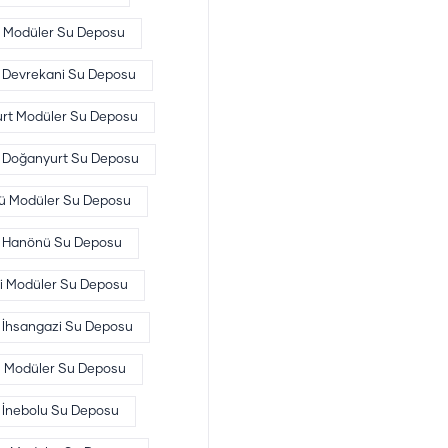
 Modüler Su Deposu
Devrekani Su Deposu
rt Modüler Su Deposu
Doğanyurt Su Deposu
 Modüler Su Deposu
Hanönü Su Deposu
i Modüler Su Deposu
İhsangazi Su Deposu
u Modüler Su Deposu
İnebolu Su Deposu