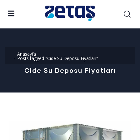
Anasayfa
Posts tagged "Cide Su Deposu Fiyatları"
Cide Su Deposu Fiyatları