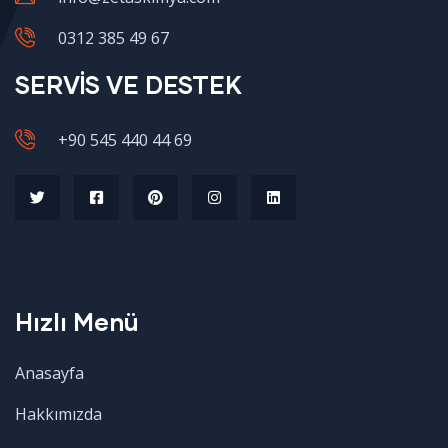
0312 385 49 67
SERVİS VE DESTEK
+90 545 440 44 69
Hızlı Menü
Anasayfa
Hakkımızda