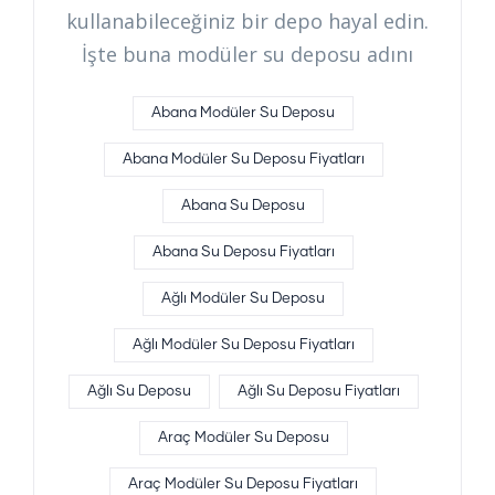
kullanabileceğiniz bir depo hayal edin.
İşte buna modüler su deposu adını
Abana Modüler Su Deposu
Abana Modüler Su Deposu Fiyatları
Abana Su Deposu
Abana Su Deposu Fiyatları
Ağlı Modüler Su Deposu
Ağlı Modüler Su Deposu Fiyatları
Ağlı Su Deposu
Ağlı Su Deposu Fiyatları
Araç Modüler Su Deposu
Araç Modüler Su Deposu Fiyatları