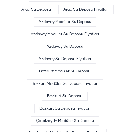
Araç Su Deposu
Araç Su Deposu Fiyatları
Azdavay Modüler Su Deposu
Azdavay Modüler Su Deposu Fiyatları
Azdavay Su Deposu
Azdavay Su Deposu Fiyatları
Bozkurt Modüler Su Deposu
Bozkurt Modüler Su Deposu Fiyatları
Bozkurt Su Deposu
Bozkurt Su Deposu Fiyatları
Çatalzeytin Modüler Su Deposu