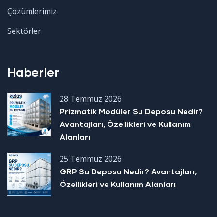
Çözümlerimiz
Sektörler
Haberler
28 Temmuz 2026
Prizmatik Modüler Su Deposu Nedir?
Avantajları, Özellikleri ve Kullanım
Alanları
25 Temmuz 2026
GRP Su Deposu Nedir? Avantajları,
Özellikleri ve Kullanım Alanları