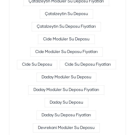
Çatalzeytin Modüler Su Deposu Fiyatları
Çatalzeytin Su Deposu
Çatalzeytin Su Deposu Fiyatları
Cide Modüler Su Deposu
Cide Modüler Su Deposu Fiyatları
Cide Su Deposu
Cide Su Deposu Fiyatları
Daday Modüler Su Deposu
Daday Modüler Su Deposu Fiyatları
Daday Su Deposu
Daday Su Deposu Fiyatları
Devrekani Modüler Su Deposu