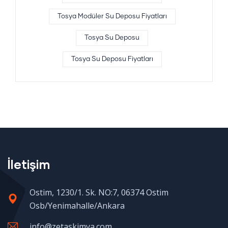
Tosya Modüler Su Deposu Fiyatları
Tosya Su Deposu
Tosya Su Deposu Fiyatları
İletişim
Ostim, 1230/1. Sk. NO:7, 06374 Ostim
Osb/Yenimahalle/Ankara
info@zetaskimya.com