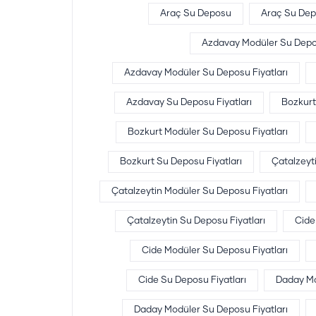
Araç Su Deposu
Araç Su Depo
Azdavay Modüler Su Dep
Azdavay Modüler Su Deposu Fiyatları
Azdavay Su Deposu Fiyatları
Bozkurt
Bozkurt Modüler Su Deposu Fiyatları
Bozkurt Su Deposu Fiyatları
Çatalzeyt
Çatalzeytin Modüler Su Deposu Fiyatları
Çatalzeytin Su Deposu Fiyatları
Cide
Cide Modüler Su Deposu Fiyatları
Cide Su Deposu Fiyatları
Daday Mo
Daday Modüler Su Deposu Fiyatları