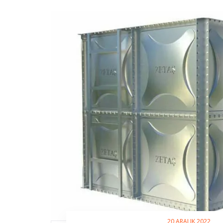
20 ARALIK 2022