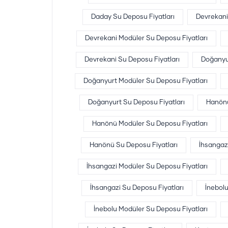
Daday Su Deposu Fiyatları
Devrekani
Devrekani Modüler Su Deposu Fiyatları
Devrekani Su Deposu Fiyatları
Doğanyu
Doğanyurt Modüler Su Deposu Fiyatları
Doğanyurt Su Deposu Fiyatları
Hanönü
Hanönü Modüler Su Deposu Fiyatları
Hanönü Su Deposu Fiyatları
İhsangaz
İhsangazi Modüler Su Deposu Fiyatları
İhsangazi Su Deposu Fiyatları
İnebol
İnebolu Modüler Su Deposu Fiyatları