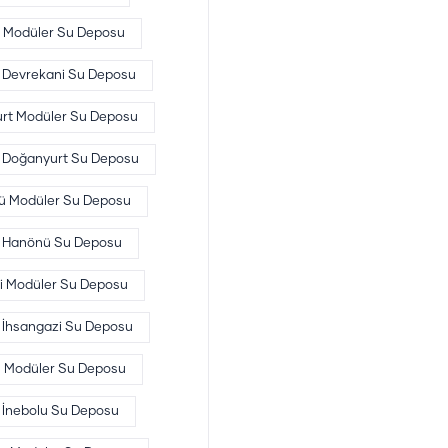
 Modüler Su Deposu
Devrekani Su Deposu
rt Modüler Su Deposu
Doğanyurt Su Deposu
 Modüler Su Deposu
Hanönü Su Deposu
i Modüler Su Deposu
İhsangazi Su Deposu
u Modüler Su Deposu
İnebolu Su Deposu