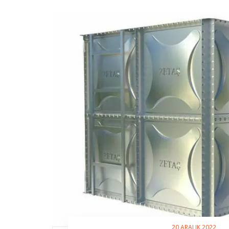
20 ARALIK 2022