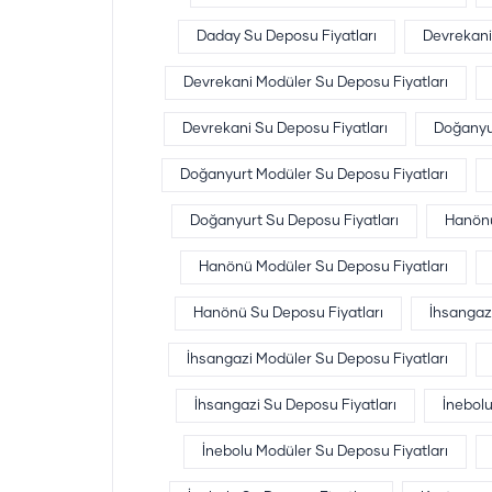
Daday Su Deposu Fiyatları
Devrekani
Devrekani Modüler Su Deposu Fiyatları
Devrekani Su Deposu Fiyatları
Doğanyu
Doğanyurt Modüler Su Deposu Fiyatları
Doğanyurt Su Deposu Fiyatları
Hanönü
Hanönü Modüler Su Deposu Fiyatları
Hanönü Su Deposu Fiyatları
İhsangaz
İhsangazi Modüler Su Deposu Fiyatları
İhsangazi Su Deposu Fiyatları
İnebol
İnebolu Modüler Su Deposu Fiyatları