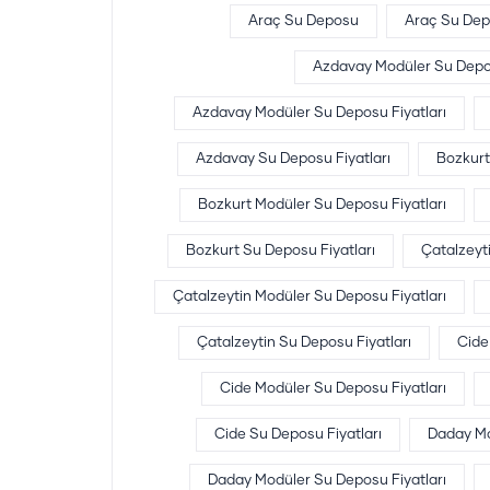
Araç Su Deposu
Araç Su Depo
Azdavay Modüler Su Dep
Azdavay Modüler Su Deposu Fiyatları
Azdavay Su Deposu Fiyatları
Bozkurt
Bozkurt Modüler Su Deposu Fiyatları
Bozkurt Su Deposu Fiyatları
Çatalzeyt
Çatalzeytin Modüler Su Deposu Fiyatları
Çatalzeytin Su Deposu Fiyatları
Cide
Cide Modüler Su Deposu Fiyatları
Cide Su Deposu Fiyatları
Daday Mo
Daday Modüler Su Deposu Fiyatları