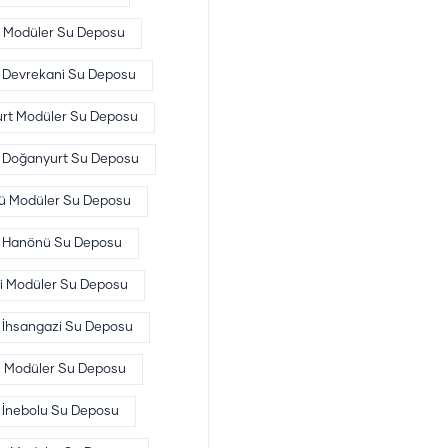
 Modüler Su Deposu
Devrekani Su Deposu
rt Modüler Su Deposu
Doğanyurt Su Deposu
 Modüler Su Deposu
Hanönü Su Deposu
i Modüler Su Deposu
İhsangazi Su Deposu
u Modüler Su Deposu
İnebolu Su Deposu