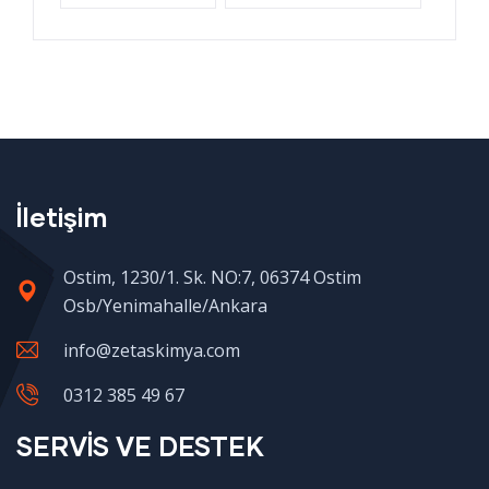
İletişim
Ostim, 1230/1. Sk. NO:7, 06374 Ostim
Osb/Yenimahalle/Ankara
info@zetaskimya.com
0312 385 49 67
SERVİS VE DESTEK