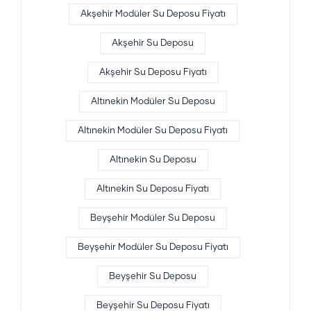
Akşehir Modüler Su Deposu Fiyatı
Akşehir Su Deposu
Akşehir Su Deposu Fiyatı
Altınekin Modüler Su Deposu
Altınekin Modüler Su Deposu Fiyatı
Altınekin Su Deposu
Altınekin Su Deposu Fiyatı
Beyşehir Modüler Su Deposu
Beyşehir Modüler Su Deposu Fiyatı
Beyşehir Su Deposu
Beyşehir Su Deposu Fiyatı