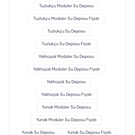
Tuzlukçu Modüler Su Deposu
Tuzlukçu Modüler Su Deposu Fiyatı
Tuzlukçu Su Deposu
Tuzlukçu Su Deposu Fiyatı
Yalıhüyük Modüler Su Deposu
Yalıhüyük Modüler Su Deposu Fiyatı
Yalıhüyük Su Deposu
Yalıhüyük Su Deposu Fiyatı
Yunak Modüler Su Deposu
Yunak Modüler Su Deposu Fiyatı
Yunak Su Deposu
Yunak Su Deposu Fiyatı