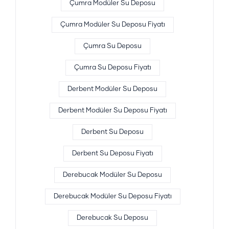
Çumra Modüler Su Deposu
Çumra Modüler Su Deposu Fiyatı
Çumra Su Deposu
Çumra Su Deposu Fiyatı
Derbent Modüler Su Deposu
Derbent Modüler Su Deposu Fiyatı
Derbent Su Deposu
Derbent Su Deposu Fiyatı
Derebucak Modüler Su Deposu
Derebucak Modüler Su Deposu Fiyatı
Derebucak Su Deposu