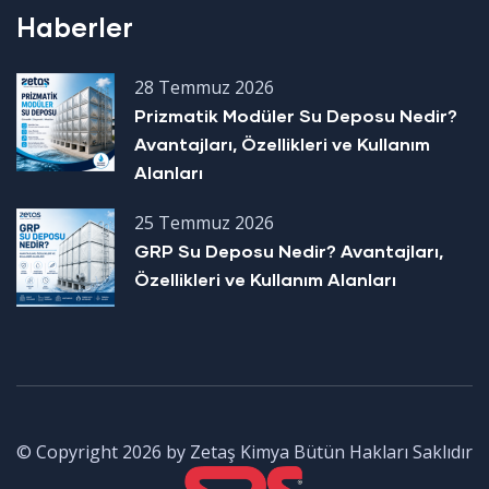
Haberler
28 Temmuz 2026
Prizmatik Modüler Su Deposu Nedir?
Avantajları, Özellikleri ve Kullanım
Alanları
25 Temmuz 2026
GRP Su Deposu Nedir? Avantajları,
Özellikleri ve Kullanım Alanları
© Copyright 2026 by Zetaş Kimya Bütün Hakları Saklıdır