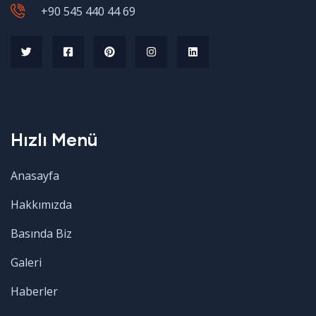
+90 545 440 44 69
Hızlı Menü
Anasayfa
Hakkımızda
Basında Biz
Galeri
Haberler