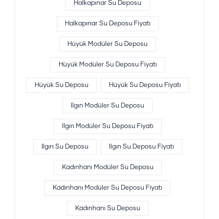
Halkapınar Su Deposu
Halkapınar Su Deposu Fiyatı
Hüyük Modüler Su Deposu
Hüyük Modüler Su Deposu Fiyatı
Hüyük Su Deposu
Hüyük Su Deposu Fiyatı
Ilgın Modüler Su Deposu
Ilgın Modüler Su Deposu Fiyatı
Ilgın Su Deposu
Ilgın Su Deposu Fiyatı
Kadınhanı Modüler Su Deposu
Kadınhanı Modüler Su Deposu Fiyatı
Kadınhanı Su Deposu