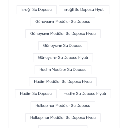
Ereğli Su Deposu
Ereğli Su Deposu Fiyatı
Güneysınır Modüler Su Deposu
Güneysınır Modüler Su Deposu Fiyatı
Güneysınır Su Deposu
Güneysınır Su Deposu Fiyatı
Hadim Modüler Su Deposu
Hadim Modüler Su Deposu Fiyatı
Hadim Su Deposu
Hadim Su Deposu Fiyatı
Halkapınar Modüler Su Deposu
Halkapınar Modüler Su Deposu Fiyatı