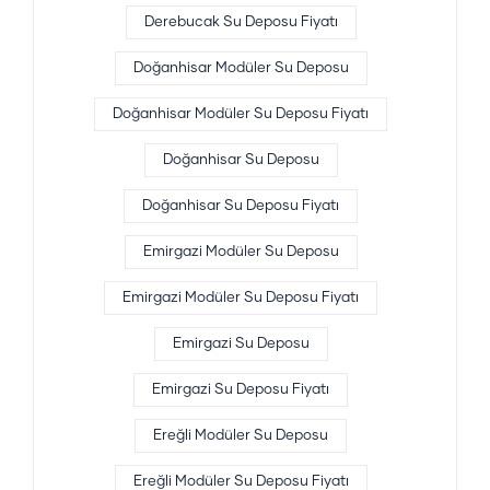
Derebucak Su Deposu Fiyatı
Doğanhisar Modüler Su Deposu
Doğanhisar Modüler Su Deposu Fiyatı
Doğanhisar Su Deposu
Doğanhisar Su Deposu Fiyatı
Emirgazi Modüler Su Deposu
Emirgazi Modüler Su Deposu Fiyatı
Emirgazi Su Deposu
Emirgazi Su Deposu Fiyatı
Ereğli Modüler Su Deposu
Ereğli Modüler Su Deposu Fiyatı