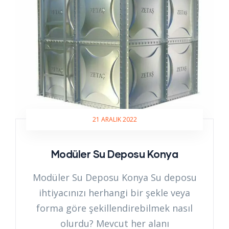
21 ARALIK 2022
Modüler Su Deposu Konya
Modüler Su Deposu Konya Su deposu
ihtiyacınızı herhangi bir şekle veya
forma göre şekillendirebilmek nasıl
olurdu? Mevcut her alanı