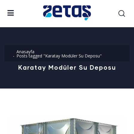
Anasayfa
Posts tagged "Karatay Modüler Su Deposu"
Karatay Modüler Su Deposu