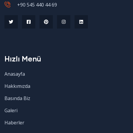
+90 545 440 44 69
Hızlı Menü
Anasayfa
Hakkımızda
Basında Biz
Galeri
Haberler