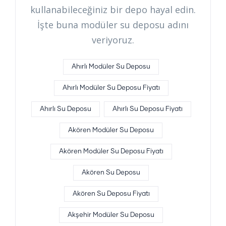
kullanabileceğiniz bir depo hayal edin.
İşte buna modüler su deposu adını
veriyoruz.
Ahırlı Modüler Su Deposu
Ahırlı Modüler Su Deposu Fiyatı
Ahırlı Su Deposu
Ahırlı Su Deposu Fiyatı
Akören Modüler Su Deposu
Akören Modüler Su Deposu Fiyatı
Akören Su Deposu
Akören Su Deposu Fiyatı
Akşehir Modüler Su Deposu