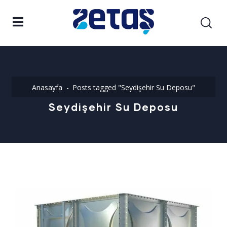
Anasayfa
Posts tagged "Seydişehir Su Deposu"
Seydişehir Su Deposu