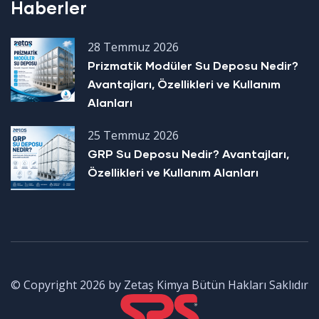
Haberler
28 Temmuz 2026
Prizmatik Modüler Su Deposu Nedir?
Avantajları, Özellikleri ve Kullanım
Alanları
25 Temmuz 2026
GRP Su Deposu Nedir? Avantajları,
Özellikleri ve Kullanım Alanları
© Copyright 2026 by Zetaş Kimya Bütün Hakları Saklıdır