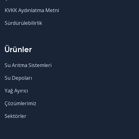
KVKK Aydınlatma Metni
Sürdürülebilirlik
Ürünler
Su Arıtma Sistemleri
Su Depoları
Yağ Ayırıcı
Çözümlerimiz
Sektörler