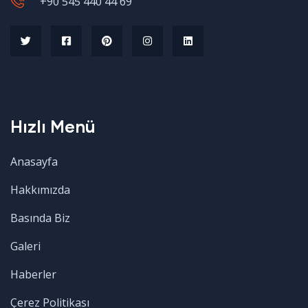
+90 545 440 44 69
Hızlı Menü
Anasayfa
Hakkımızda
Basında Biz
Galeri
Haberler
Çerez Politikası