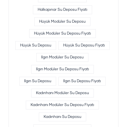
Halkapınar Su Deposu Fiyatı
Hüyük Modüler Su Deposu
Hüyük Modüler Su Deposu Fiyatı
Hüyük Su Deposu
Hüyük Su Deposu Fiyatı
Ilgın Modüler Su Deposu
Ilgın Modüler Su Deposu Fiyatı
Ilgın Su Deposu
Ilgın Su Deposu Fiyatı
Kadınhanı Modüler Su Deposu
Kadınhanı Modüler Su Deposu Fiyatı
Kadınhanı Su Deposu