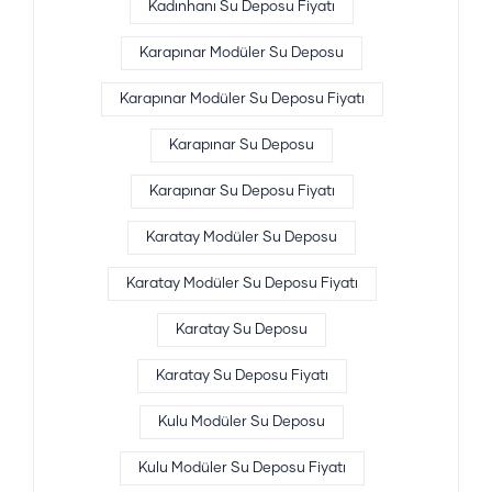
Kadınhanı Su Deposu Fiyatı
Karapınar Modüler Su Deposu
Karapınar Modüler Su Deposu Fiyatı
Karapınar Su Deposu
Karapınar Su Deposu Fiyatı
Karatay Modüler Su Deposu
Karatay Modüler Su Deposu Fiyatı
Karatay Su Deposu
Karatay Su Deposu Fiyatı
Kulu Modüler Su Deposu
Kulu Modüler Su Deposu Fiyatı