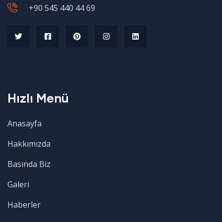
+90 545 440 44 69
Hızlı Menü
Anasayfa
Hakkımızda
Basında Biz
Galeri
Haberler