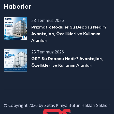
Haberler
28 Temmuz 2026
Prizmatik Modüler Su Deposu Nedir?
Avantajları, Özellikleri ve Kullanım
Alanları
25 Temmuz 2026
GRP Su Deposu Nedir? Avantajları,
Özellikleri ve Kullanım Alanları
© Copyright 2026 by Zetaş Kimya Bütün Hakları Saklıdır