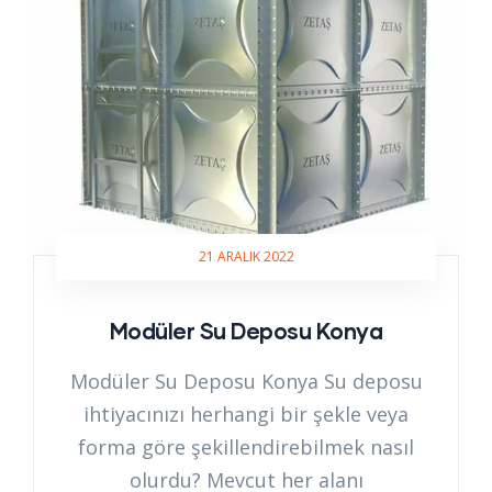
21 ARALIK 2022
Modüler Su Deposu Konya
Modüler Su Deposu Konya Su deposu
ihtiyacınızı herhangi bir şekle veya
forma göre şekillendirebilmek nasıl
olurdu? Mevcut her alanı