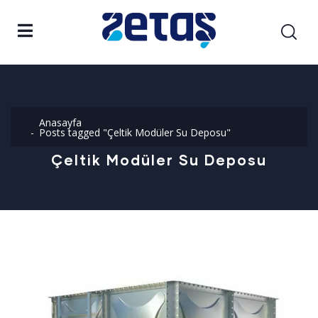
Anasayfa
Posts tagged "Çeltik Modüler Su Deposu"
Çeltik Modüler Su Deposu