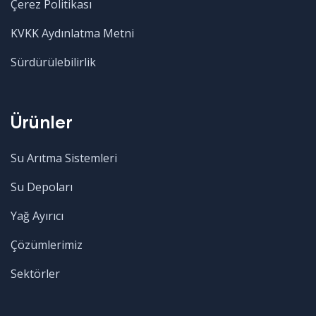
Çerez Politikası
KVKK Aydınlatma Metni
Sürdürülebilirlik
Ürünler
Su Arıtma Sistemleri
Su Depoları
Yağ Ayırıcı
Çözümlerimiz
Sektörler