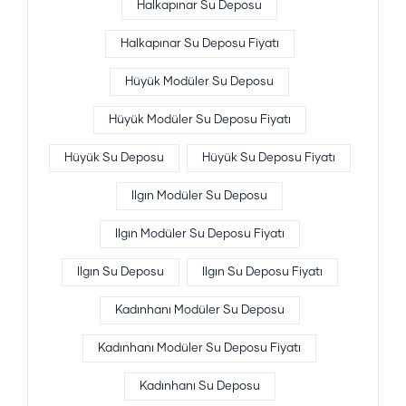
Halkapınar Su Deposu
Halkapınar Su Deposu Fiyatı
Hüyük Modüler Su Deposu
Hüyük Modüler Su Deposu Fiyatı
Hüyük Su Deposu
Hüyük Su Deposu Fiyatı
Ilgın Modüler Su Deposu
Ilgın Modüler Su Deposu Fiyatı
Ilgın Su Deposu
Ilgın Su Deposu Fiyatı
Kadınhanı Modüler Su Deposu
Kadınhanı Modüler Su Deposu Fiyatı
Kadınhanı Su Deposu