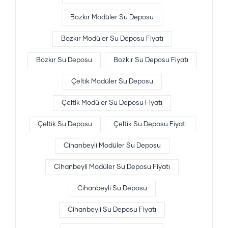
Bozkır Modüler Su Deposu
Bozkır Modüler Su Deposu Fiyatı
Bozkır Su Deposu
Bozkır Su Deposu Fiyatı
Çeltik Modüler Su Deposu
Çeltik Modüler Su Deposu Fiyatı
Çeltik Su Deposu
Çeltik Su Deposu Fiyatı
Cihanbeyli Modüler Su Deposu
Cihanbeyli Modüler Su Deposu Fiyatı
Cihanbeyli Su Deposu
Cihanbeyli Su Deposu Fiyatı