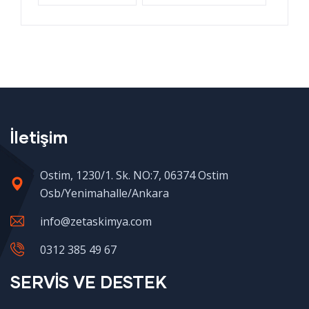
İletişim
Ostim, 1230/1. Sk. NO:7, 06374 Ostim
Osb/Yenimahalle/Ankara
info@zetaskimya.com
0312 385 49 67
SERVİS VE DESTEK