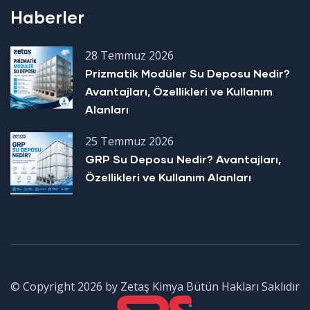
Haberler
28 Temmuz 2026
Prizmatik Modüler Su Deposu Nedir?
Avantajları, Özellikleri ve Kullanım
Alanları
25 Temmuz 2026
GRP Su Deposu Nedir? Avantajları,
Özellikleri ve Kullanım Alanları
© Copyright 2026 by Zetaş Kimya Bütün Hakları Saklıdır