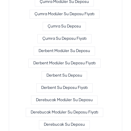
Çumra Modüler Su Deposu
Çumra Modüler Su Deposu Fiyatı
Çumra Su Deposu
Çumra Su Deposu Fiyatı
Derbent Modüler Su Deposu
Derbent Modüler Su Deposu Fiyatı
Derbent Su Deposu
Derbent Su Deposu Fiyatı
Derebucak Modüler Su Deposu
Derebucak Modüler Su Deposu Fiyatı
Derebucak Su Deposu