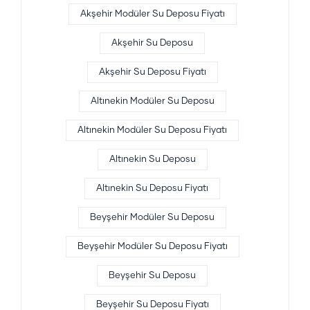
Akşehir Modüler Su Deposu Fiyatı
Akşehir Su Deposu
Akşehir Su Deposu Fiyatı
Altınekin Modüler Su Deposu
Altınekin Modüler Su Deposu Fiyatı
Altınekin Su Deposu
Altınekin Su Deposu Fiyatı
Beyşehir Modüler Su Deposu
Beyşehir Modüler Su Deposu Fiyatı
Beyşehir Su Deposu
Beyşehir Su Deposu Fiyatı