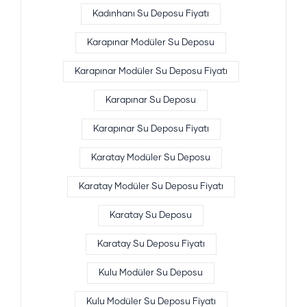
Kadınhanı Su Deposu Fiyatı
Karapınar Modüler Su Deposu
Karapınar Modüler Su Deposu Fiyatı
Karapınar Su Deposu
Karapınar Su Deposu Fiyatı
Karatay Modüler Su Deposu
Karatay Modüler Su Deposu Fiyatı
Karatay Su Deposu
Karatay Su Deposu Fiyatı
Kulu Modüler Su Deposu
Kulu Modüler Su Deposu Fiyatı