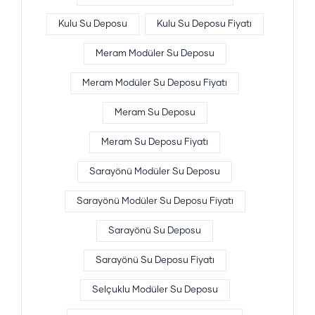
Kulu Su Deposu
Kulu Su Deposu Fiyatı
Meram Modüler Su Deposu
Meram Modüler Su Deposu Fiyatı
Meram Su Deposu
Meram Su Deposu Fiyatı
Sarayönü Modüler Su Deposu
Sarayönü Modüler Su Deposu Fiyatı
Sarayönü Su Deposu
Sarayönü Su Deposu Fiyatı
Selçuklu Modüler Su Deposu