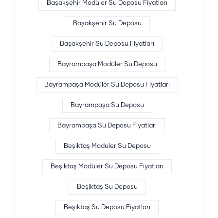
Başakşehir Modüler Su Deposu Fiyatları
Başakşehir Su Deposu
Başakşehir Su Deposu Fiyatları
Bayrampaşa Modüler Su Deposu
Bayrampaşa Modüler Su Deposu Fiyatları
Bayrampaşa Su Deposu
Bayrampaşa Su Deposu Fiyatları
Beşiktaş Modüler Su Deposu
Beşiktaş Modüler Su Deposu Fiyatları
Beşiktaş Su Deposu
Beşiktaş Su Deposu Fiyatları