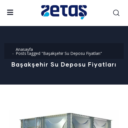
Anasayfa
Posts tagged "Başakşehir Su Deposu Fiyatları"
Başakşehir Su Deposu Fiyatları