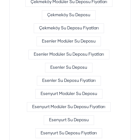
Çekmeköy Modüler Su Deposu Fiyatları
Çekmeköy Su Deposu
Çekmeköy Su Deposu Fiyatları
Esenler Modüler Su Deposu
Esenler Modüler Su Deposu Fiyatları
Esenler Su Deposu
Esenler Su Deposu Fiyatları
Esenyurt Modüler Su Deposu
Esenyurt Modüler Su Deposu Fiyatları
Esenyurt Su Deposu
Esenyurt Su Deposu Fiyatları