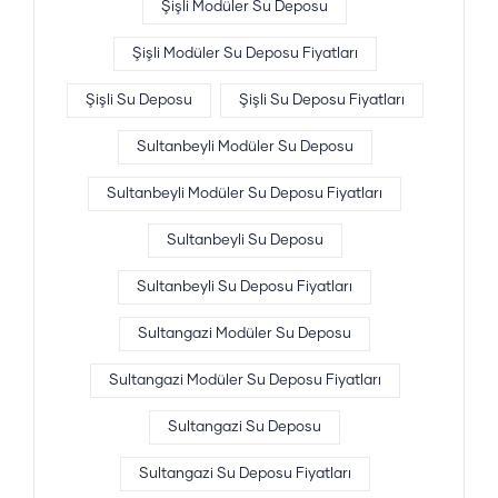
Şişli Modüler Su Deposu
Şişli Modüler Su Deposu Fiyatları
Şişli Su Deposu
Şişli Su Deposu Fiyatları
Sultanbeyli Modüler Su Deposu
Sultanbeyli Modüler Su Deposu Fiyatları
Sultanbeyli Su Deposu
Sultanbeyli Su Deposu Fiyatları
Sultangazi Modüler Su Deposu
Sultangazi Modüler Su Deposu Fiyatları
Sultangazi Su Deposu
Sultangazi Su Deposu Fiyatları