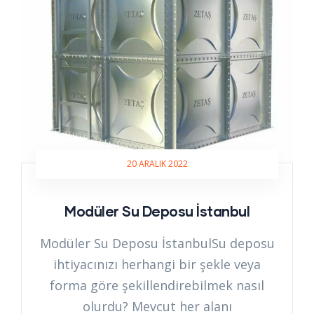
20 ARALIK 2022
Modüler Su Deposu İstanbul
Modüler Su Deposu İstanbulSu deposu
ihtiyacınızı herhangi bir şekle veya
forma göre şekillendirebilmek nasıl
olurdu? Mevcut her alanı