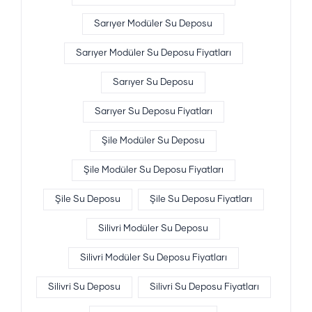
Sarıyer Modüler Su Deposu
Sarıyer Modüler Su Deposu Fiyatları
Sarıyer Su Deposu
Sarıyer Su Deposu Fiyatları
Şile Modüler Su Deposu
Şile Modüler Su Deposu Fiyatları
Şile Su Deposu
Şile Su Deposu Fiyatları
Silivri Modüler Su Deposu
Silivri Modüler Su Deposu Fiyatları
Silivri Su Deposu
Silivri Su Deposu Fiyatları