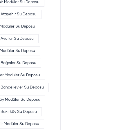
ir Modüler Su Deposu
Ataşehir Su Deposu
r Modüler Su Deposu
Avcılar Su Deposu
 Modüler Su Deposu
Bağcılar Su Deposu
ler Modüler Su Deposu
Bahçelievler Su Deposu
köy Modüler Su Deposu
Bakırköy Su Deposu
ir Modüler Su Deposu