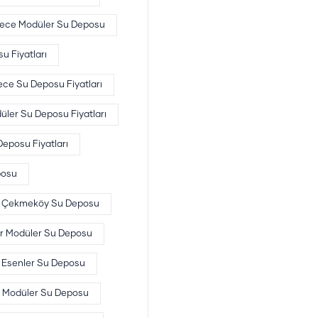
ce Modüler Su Deposu
 Fiyatları
e Su Deposu Fiyatları
üler Su Deposu Fiyatları
eposu Fiyatları
posu
Çekmeköy Su Deposu
r Modüler Su Deposu
Esenler Su Deposu
 Modüler Su Deposu