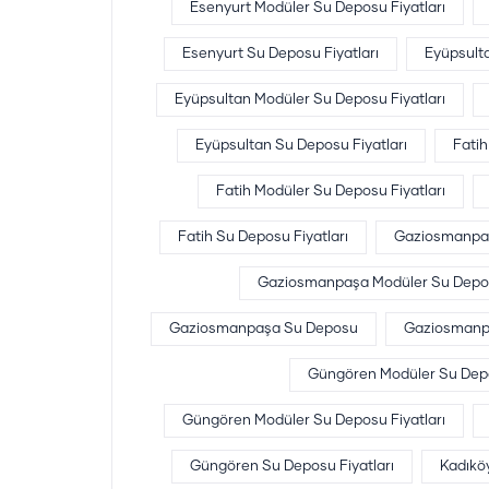
Esenyurt Modüler Su Deposu Fiyatları
Esenyurt Su Deposu Fiyatları
Eyüpsult
Eyüpsultan Modüler Su Deposu Fiyatları
Eyüpsultan Su Deposu Fiyatları
Fati
Fatih Modüler Su Deposu Fiyatları
Fatih Su Deposu Fiyatları
Gaziosmanpa
Gaziosmanpaşa Modüler Su Deposu
Gaziosmanpaşa Su Deposu
Gaziosmanpa
Güngören Modüler Su Dep
Güngören Modüler Su Deposu Fiyatları
Güngören Su Deposu Fiyatları
Kadıkö