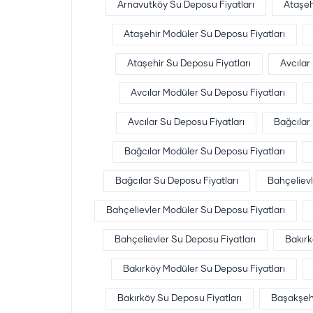
Arnavutköy Su Deposu Fiyatları
Ataşeh
Ataşehir Modüler Su Deposu Fiyatları
Ataşehir Su Deposu Fiyatları
Avcıla
Avcılar Modüler Su Deposu Fiyatları
Avcılar Su Deposu Fiyatları
Bağcılar
Bağcılar Modüler Su Deposu Fiyatları
Bağcılar Su Deposu Fiyatları
Bahçeliev
Bahçelievler Modüler Su Deposu Fiyatları
Bahçelievler Su Deposu Fiyatları
Bakır
Bakırköy Modüler Su Deposu Fiyatları
Bakırköy Su Deposu Fiyatları
Başakşeh