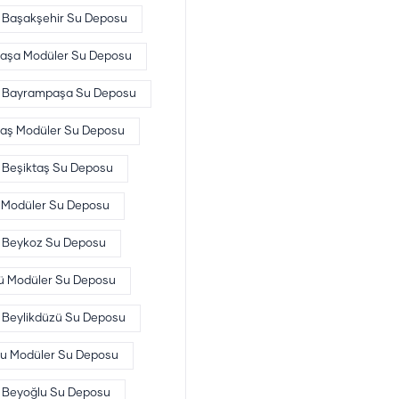
Başakşehir Su Deposu
aşa Modüler Su Deposu
Bayrampaşa Su Deposu
taş Modüler Su Deposu
Beşiktaş Su Deposu
 Modüler Su Deposu
Beykoz Su Deposu
ü Modüler Su Deposu
Beylikdüzü Su Deposu
u Modüler Su Deposu
Beyoğlu Su Deposu