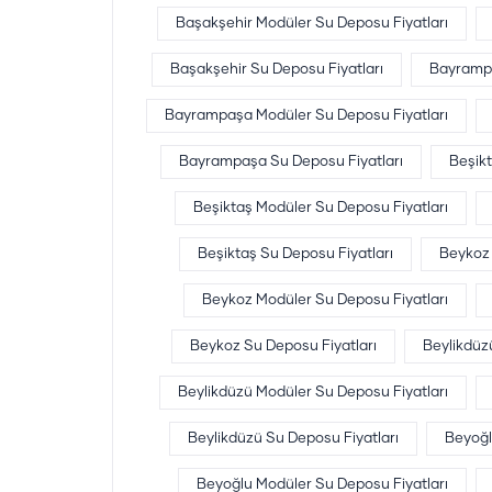
Başakşehir Modüler Su Deposu Fiyatları
Başakşehir Su Deposu Fiyatları
Bayramp
Bayrampaşa Modüler Su Deposu Fiyatları
Bayrampaşa Su Deposu Fiyatları
Beşik
Beşiktaş Modüler Su Deposu Fiyatları
Beşiktaş Su Deposu Fiyatları
Beykoz
Beykoz Modüler Su Deposu Fiyatları
Beykoz Su Deposu Fiyatları
Beylikdüz
Beylikdüzü Modüler Su Deposu Fiyatları
Beylikdüzü Su Deposu Fiyatları
Beyoğl
Beyoğlu Modüler Su Deposu Fiyatları