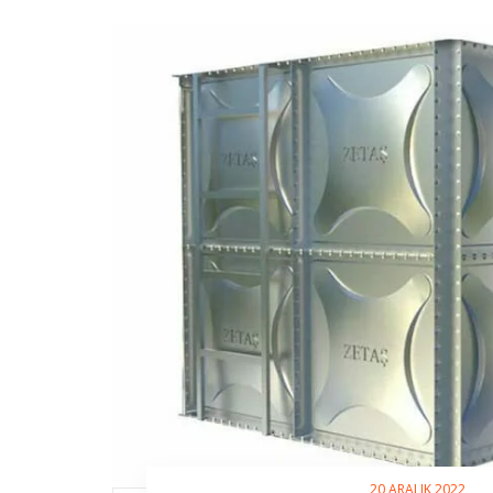
20 ARALIK 2022