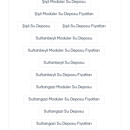
Şişli Modüler Su Deposu
Şişli Modüler Su Deposu Fiyatları
Şişli Su Deposu
Şişli Su Deposu Fiyatları
Sultanbeyli Modüler Su Deposu
Sultanbeyli Modüler Su Deposu Fiyatları
Sultanbeyli Su Deposu
Sultanbeyli Su Deposu Fiyatları
Sultangazi Modüler Su Deposu
Sultangazi Modüler Su Deposu Fiyatları
Sultangazi Su Deposu
Sultangazi Su Deposu Fiyatları