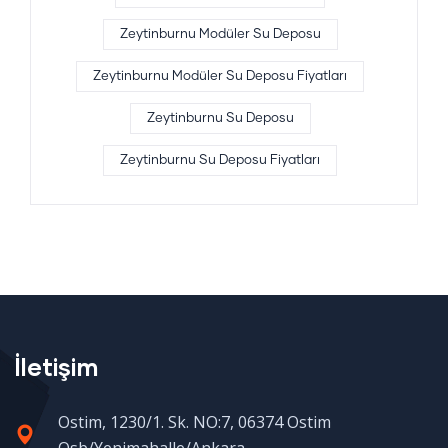
Zeytinburnu Modüler Su Deposu
Zeytinburnu Modüler Su Deposu Fiyatları
Zeytinburnu Su Deposu
Zeytinburnu Su Deposu Fiyatları
İletişim
Ostim, 1230/1. Sk. NO:7, 06374 Ostim