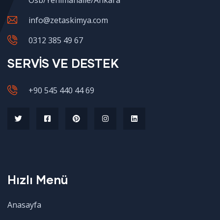
Osb/Yenimahalle/Ankara
info@zetaskimya.com
0312 385 49 67
SERVİS VE DESTEK
+90 545 440 44 69
Hızlı Menü
Anasayfa