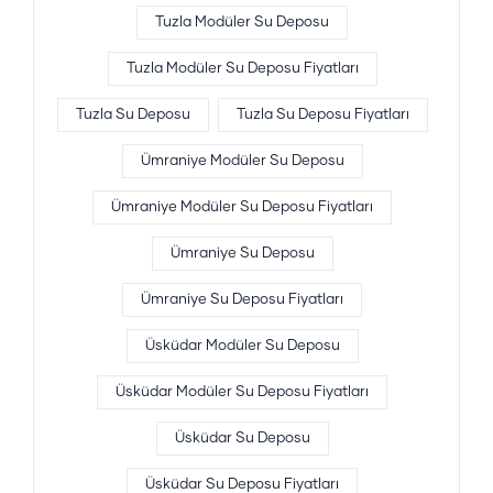
Tuzla Modüler Su Deposu
Tuzla Modüler Su Deposu Fiyatları
Tuzla Su Deposu
Tuzla Su Deposu Fiyatları
Ümraniye Modüler Su Deposu
Ümraniye Modüler Su Deposu Fiyatları
Ümraniye Su Deposu
Ümraniye Su Deposu Fiyatları
Üsküdar Modüler Su Deposu
Üsküdar Modüler Su Deposu Fiyatları
Üsküdar Su Deposu
Üsküdar Su Deposu Fiyatları