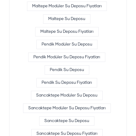
Maltepe Modüler Su Deposu Fiyatları
Maltepe Su Deposu
Maltepe Su Deposu Fiyatları
Pendik Modüler Su Deposu
Pendik Modüler Su Deposu Fiyatları
Pendik Su Deposu
Pendik Su Deposu Fiyatları
Sancaktepe Modüler Su Deposu
Sancaktepe Modüler Su Deposu Fiyatları
Sancaktepe Su Deposu
Sancaktepe Su Deposu Fiyatları