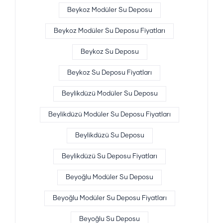
Beykoz Modüler Su Deposu
Beykoz Modüler Su Deposu Fiyatları
Beykoz Su Deposu
Beykoz Su Deposu Fiyatları
Beylikdüzü Modüler Su Deposu
Beylikdüzü Modüler Su Deposu Fiyatları
Beylikdüzü Su Deposu
Beylikdüzü Su Deposu Fiyatları
Beyoğlu Modüler Su Deposu
Beyoğlu Modüler Su Deposu Fiyatları
Beyoğlu Su Deposu