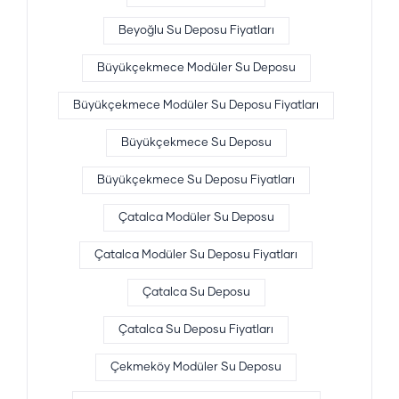
Beyoğlu Su Deposu Fiyatları
Büyükçekmece Modüler Su Deposu
Büyükçekmece Modüler Su Deposu Fiyatları
Büyükçekmece Su Deposu
Büyükçekmece Su Deposu Fiyatları
Çatalca Modüler Su Deposu
Çatalca Modüler Su Deposu Fiyatları
Çatalca Su Deposu
Çatalca Su Deposu Fiyatları
Çekmeköy Modüler Su Deposu