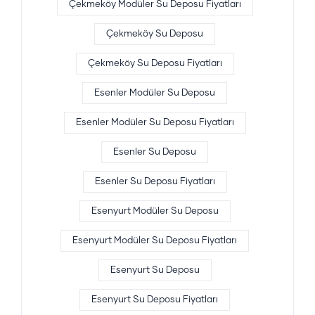
Çekmeköy Modüler Su Deposu Fiyatları
Çekmeköy Su Deposu
Çekmeköy Su Deposu Fiyatları
Esenler Modüler Su Deposu
Esenler Modüler Su Deposu Fiyatları
Esenler Su Deposu
Esenler Su Deposu Fiyatları
Esenyurt Modüler Su Deposu
Esenyurt Modüler Su Deposu Fiyatları
Esenyurt Su Deposu
Esenyurt Su Deposu Fiyatları