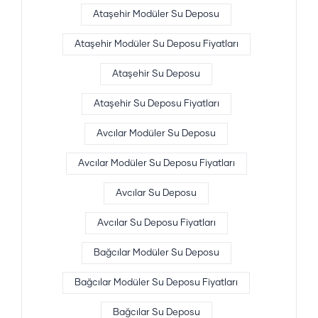
Ataşehir Modüler Su Deposu
Ataşehir Modüler Su Deposu Fiyatları
Ataşehir Su Deposu
Ataşehir Su Deposu Fiyatları
Avcılar Modüler Su Deposu
Avcılar Modüler Su Deposu Fiyatları
Avcılar Su Deposu
Avcılar Su Deposu Fiyatları
Bağcılar Modüler Su Deposu
Bağcılar Modüler Su Deposu Fiyatları
Bağcılar Su Deposu