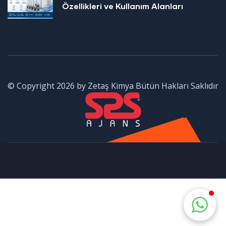
Özellikleri ve Kullanım Alanları
© Copyright 2026 by Zetaş Kimya Bütün Hakları Saklıdır