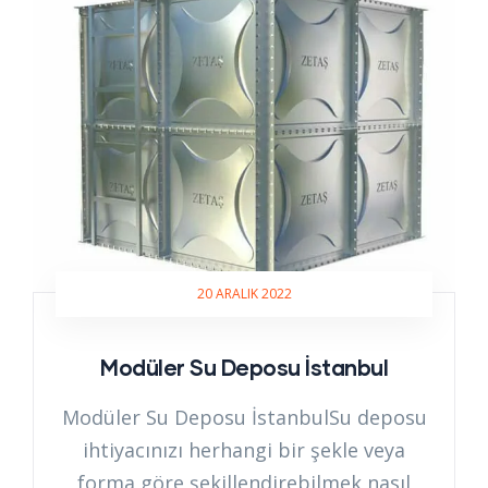
20 ARALIK 2022
Modüler Su Deposu İstanbul
Modüler Su Deposu İstanbulSu deposu
ihtiyacınızı herhangi bir şekle veya
forma göre şekillendirebilmek nasıl