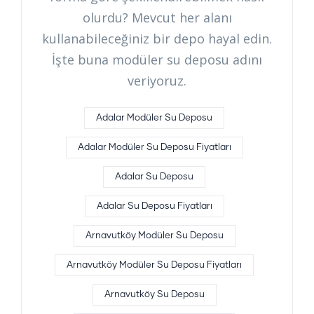
olurdu? Mevcut her alanı
kullanabileceğiniz bir depo hayal edin.
İşte buna modüler su deposu adını
veriyoruz.
Adalar Modüler Su Deposu
Adalar Modüler Su Deposu Fiyatları
Adalar Su Deposu
Adalar Su Deposu Fiyatları
Arnavutköy Modüler Su Deposu
Arnavutköy Modüler Su Deposu Fiyatları
Arnavutköy Su Deposu