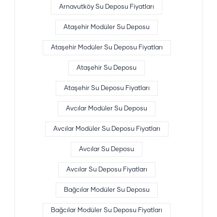
Arnavutköy Su Deposu Fiyatları
Ataşehir Modüler Su Deposu
Ataşehir Modüler Su Deposu Fiyatları
Ataşehir Su Deposu
Ataşehir Su Deposu Fiyatları
Avcılar Modüler Su Deposu
Avcılar Modüler Su Deposu Fiyatları
Avcılar Su Deposu
Avcılar Su Deposu Fiyatları
Bağcılar Modüler Su Deposu
Bağcılar Modüler Su Deposu Fiyatları