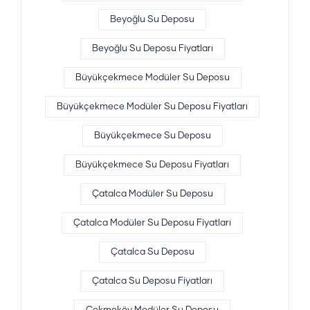
Beyoğlu Su Deposu
Beyoğlu Su Deposu Fiyatları
Büyükçekmece Modüler Su Deposu
Büyükçekmece Modüler Su Deposu Fiyatları
Büyükçekmece Su Deposu
Büyükçekmece Su Deposu Fiyatları
Çatalca Modüler Su Deposu
Çatalca Modüler Su Deposu Fiyatları
Çatalca Su Deposu
Çatalca Su Deposu Fiyatları