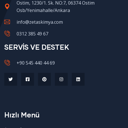
Ostim, 1230/1. Sk. NO:7, 06374 Ostim
Osb/Yenimahalle/Ankara
info@zetaskimya.com
0312 385 49 67
SERVİS VE DESTEK
+90 545 440 44 69
Hızlı Menü