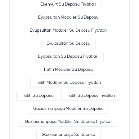
Esenyurt Su Deposu Fiyatları
Eyüpsultan Modüler Su Deposu
Eyüpsultan Modüler Su Deposu Fiyatları
Eyüpsultan Su Deposu
Eyüpsultan Su Deposu Fiyatları
Fatih Modüler Su Deposu
Fatih Modüler Su Deposu Fiyatları
Fatih Su Deposu
Fatih Su Deposu Fiyatları
Gaziosmanpaşa Modüler Su Deposu
Gaziosmanpaşa Modüler Su Deposu Fiyatları
Gaziosmanpaşa Su Deposu