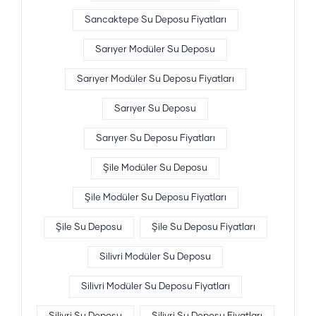
Sancaktepe Su Deposu Fiyatları
Sarıyer Modüler Su Deposu
Sarıyer Modüler Su Deposu Fiyatları
Sarıyer Su Deposu
Sarıyer Su Deposu Fiyatları
Şile Modüler Su Deposu
Şile Modüler Su Deposu Fiyatları
Şile Su Deposu
Şile Su Deposu Fiyatları
Silivri Modüler Su Deposu
Silivri Modüler Su Deposu Fiyatları