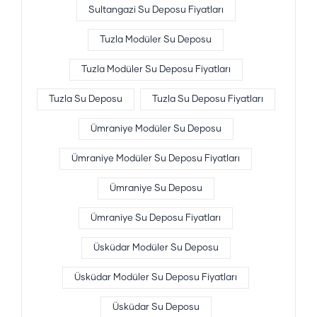
Sultangazi Su Deposu Fiyatları
Tuzla Modüler Su Deposu
Tuzla Modüler Su Deposu Fiyatları
Tuzla Su Deposu
Tuzla Su Deposu Fiyatları
Ümraniye Modüler Su Deposu
Ümraniye Modüler Su Deposu Fiyatları
Ümraniye Su Deposu
Ümraniye Su Deposu Fiyatları
Üsküdar Modüler Su Deposu
Üsküdar Modüler Su Deposu Fiyatları
Üsküdar Su Deposu