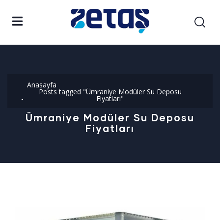
Anasayfa
Posts tagged "Ümraniye Modüler Su Deposu
Fiyatları"
Ümraniye Modüler Su Deposu
Fiyatları