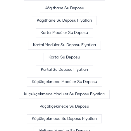
Kâğıthane Su Deposu
Kâğıthane Su Deposu Fiyatları
Kartal Modüler Su Deposu
Kartal Modüler Su Deposu Fiyatları
Kartal Su Deposu
Kartal Su Deposu Fiyatları
Küçükçekmece Modüler Su Deposu
Küçükçekmece Modüler Su Deposu Fiyatları
Küçükçekmece Su Deposu
Küçükçekmece Su Deposu Fiyatları