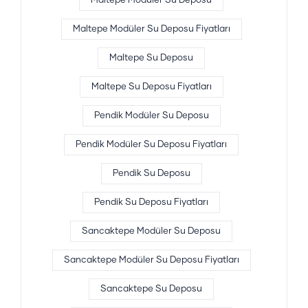
Maltepe Modüler Su Deposu
Maltepe Modüler Su Deposu Fiyatları
Maltepe Su Deposu
Maltepe Su Deposu Fiyatları
Pendik Modüler Su Deposu
Pendik Modüler Su Deposu Fiyatları
Pendik Su Deposu
Pendik Su Deposu Fiyatları
Sancaktepe Modüler Su Deposu
Sancaktepe Modüler Su Deposu Fiyatları
Sancaktepe Su Deposu