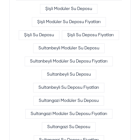
Şişli Modüler Su Deposu
Şişli Modüler Su Deposu Fiyatları
Şişli Su Deposu
Şişli Su Deposu Fiyatları
Sultanbeyli Modüler Su Deposu
Sultanbeyli Modüler Su Deposu Fiyatları
Sultanbeyli Su Deposu
Sultanbeyli Su Deposu Fiyatları
Sultangazi Modüler Su Deposu
Sultangazi Modüler Su Deposu Fiyatları
Sultangazi Su Deposu