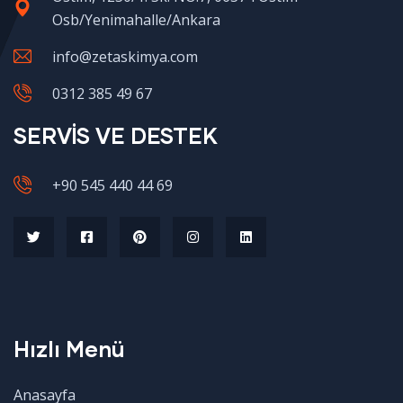
Osb/Yenimahalle/Ankara
info@zetaskimya.com
0312 385 49 67
SERVİS VE DESTEK
+90 545 440 44 69
Hızlı Menü
Anasayfa