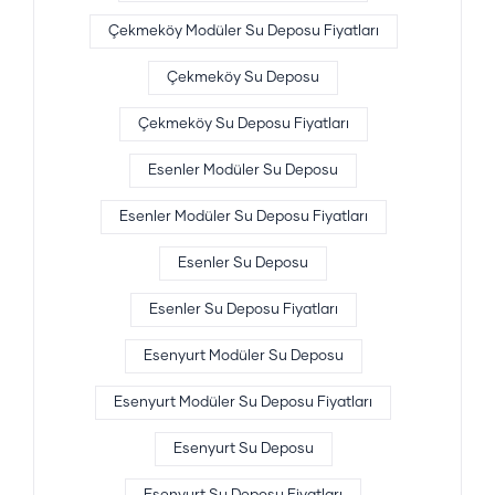
Çekmeköy Modüler Su Deposu Fiyatları
Çekmeköy Su Deposu
Çekmeköy Su Deposu Fiyatları
Esenler Modüler Su Deposu
Esenler Modüler Su Deposu Fiyatları
Esenler Su Deposu
Esenler Su Deposu Fiyatları
Esenyurt Modüler Su Deposu
Esenyurt Modüler Su Deposu Fiyatları
Esenyurt Su Deposu