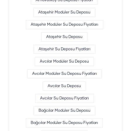
Arnavutköy Su Deposu Fiyatları
Ataşehir Modüler Su Deposu
Ataşehir Modüler Su Deposu Fiyatları
Ataşehir Su Deposu
Ataşehir Su Deposu Fiyatları
Avcılar Modüler Su Deposu
Avcılar Modüler Su Deposu Fiyatları
Avcılar Su Deposu
Avcılar Su Deposu Fiyatları
Bağcılar Modüler Su Deposu
Bağcılar Modüler Su Deposu Fiyatları