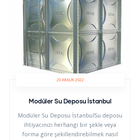
20 ARALIK 2022
Modüler Su Deposu İstanbul
Modüler Su Deposu İstanbulSu deposu
ihtiyacınızı herhangi bir şekle veya
forma göre şekillendirebilmek nasıl