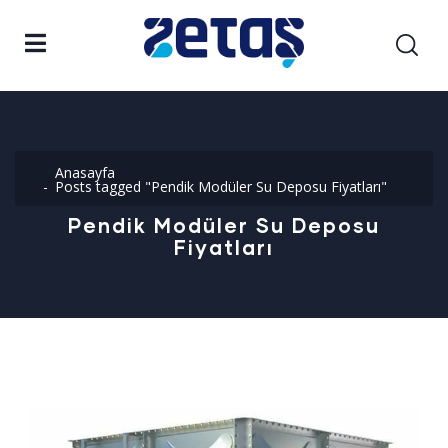
Anasayfa
Posts tagged "Pendik Modüler Su Deposu Fiyatları"
Pendik Modüler Su Deposu
Fiyatları