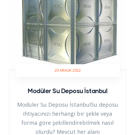
20 ARALIK 2022
Modüler Su Deposu İstanbul
Modüler Su Deposu İstanbulSu deposu
ihtiyacınızı herhangi bir şekle veya
forma göre şekillendirebilmek nasıl
olurdu? Mevcut her alanı