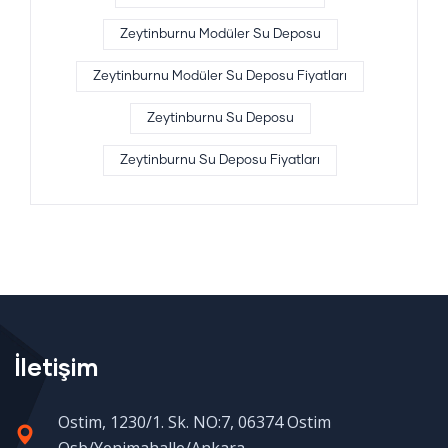
Zeytinburnu Modüler Su Deposu
Zeytinburnu Modüler Su Deposu Fiyatları
Zeytinburnu Su Deposu
Zeytinburnu Su Deposu Fiyatları
İletişim
Ostim, 1230/1. Sk. NO:7, 06374 Ostim