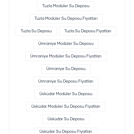
Tuzla Modüler Su Deposu
Tuzla Modüler Su Deposu Fiyatları
Tuzla Su Deposu
Tuzla Su Deposu Fiyatları
Ümraniye Modüler Su Deposu
Ümraniye Modüler Su Deposu Fiyatları
Ümraniye Su Deposu
Ümraniye Su Deposu Fiyatları
Üsküdar Modüler Su Deposu
Üsküdar Modüler Su Deposu Fiyatları
Üsküdar Su Deposu
Üsküdar Su Deposu Fiyatları