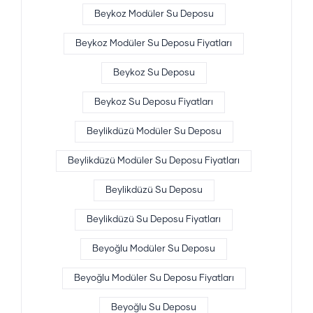
Beykoz Modüler Su Deposu
Beykoz Modüler Su Deposu Fiyatları
Beykoz Su Deposu
Beykoz Su Deposu Fiyatları
Beylikdüzü Modüler Su Deposu
Beylikdüzü Modüler Su Deposu Fiyatları
Beylikdüzü Su Deposu
Beylikdüzü Su Deposu Fiyatları
Beyoğlu Modüler Su Deposu
Beyoğlu Modüler Su Deposu Fiyatları
Beyoğlu Su Deposu