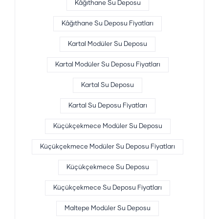
Kâğıthane Su Deposu
Kâğıthane Su Deposu Fiyatları
Kartal Modüler Su Deposu
Kartal Modüler Su Deposu Fiyatları
Kartal Su Deposu
Kartal Su Deposu Fiyatları
Küçükçekmece Modüler Su Deposu
Küçükçekmece Modüler Su Deposu Fiyatları
Küçükçekmece Su Deposu
Küçükçekmece Su Deposu Fiyatları
Maltepe Modüler Su Deposu