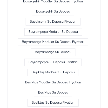
Başakşehir Modüler Su Deposu Fiyatları
Başakşehir Su Deposu
Başakşehir Su Deposu Fiyatları
Bayrampaşa Modüler Su Deposu
Bayrampaşa Modüler Su Deposu Fiyatları
Bayrampaşa Su Deposu
Bayrampaşa Su Deposu Fiyatları
Beşiktaş Modüler Su Deposu
Beşiktaş Modüler Su Deposu Fiyatları
Beşiktaş Su Deposu
Beşiktaş Su Deposu Fiyatları