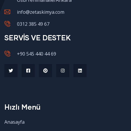
Osb/Yenimahalle/Ankara
info@zetaskimya.com
0312 385 49 67
SERVİS VE DESTEK
+90 545 440 44 69
Hızlı Menü
Anasayfa