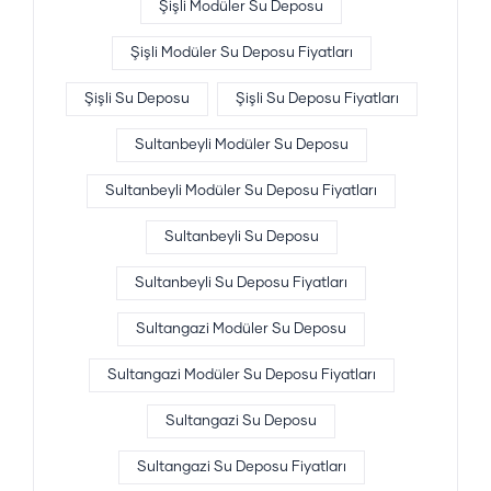
Şişli Modüler Su Deposu
Şişli Modüler Su Deposu Fiyatları
Şişli Su Deposu
Şişli Su Deposu Fiyatları
Sultanbeyli Modüler Su Deposu
Sultanbeyli Modüler Su Deposu Fiyatları
Sultanbeyli Su Deposu
Sultanbeyli Su Deposu Fiyatları
Sultangazi Modüler Su Deposu
Sultangazi Modüler Su Deposu Fiyatları
Sultangazi Su Deposu
Sultangazi Su Deposu Fiyatları