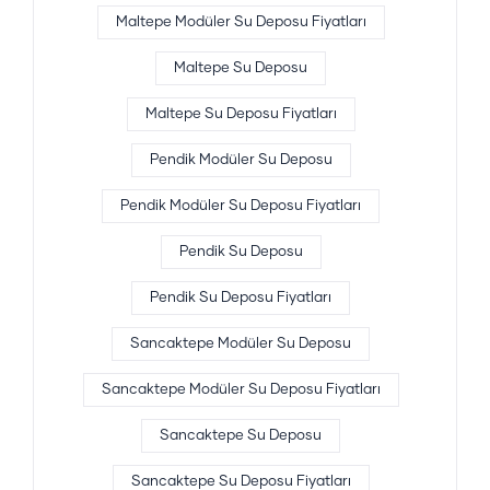
Maltepe Modüler Su Deposu Fiyatları
Maltepe Su Deposu
Maltepe Su Deposu Fiyatları
Pendik Modüler Su Deposu
Pendik Modüler Su Deposu Fiyatları
Pendik Su Deposu
Pendik Su Deposu Fiyatları
Sancaktepe Modüler Su Deposu
Sancaktepe Modüler Su Deposu Fiyatları
Sancaktepe Su Deposu
Sancaktepe Su Deposu Fiyatları